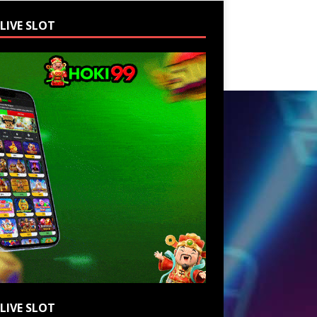
LIVE SLOT
LIVE SLOT