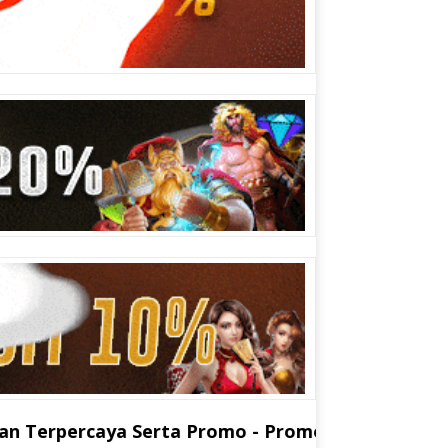
 Serta Promo - Promo Menarik Dari Agen Judi Slot