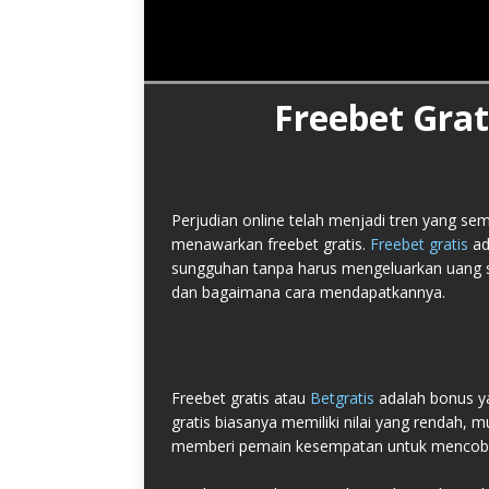
Freebet Grat
Perjudian online telah menjadi tren yang se
menawarkan freebet gratis.
Freebet gratis
ad
sungguhan tanpa harus mengeluarkan uang se
dan bagaimana cara mendapatkannya.
Freebet gratis atau
Betgratis
adalah bonus ya
gratis biasanya memiliki nilai yang rendah, m
memberi pemain kesempatan untuk mencoba