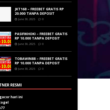
JKT168 – FREEBET GRATIS RP
20.000 TANPA DEPOSIT
June 30, 2025
0
PASIFIKHOKI – FREEBET GRATIS
RP 10.000 TANPA DEPOSIT
June 30, 2025
0
TOBAWIN88 – FREEBET GRATIS
RP 10.000 TANPA DEPOSIT
June 30, 2025
0
TNER RESMI
gacor hari ini
togel
a77