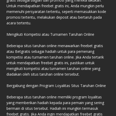
gratis sebagai bagian dari promosi yang mereka lakukan.
Untuk mendapatkan freebet gratis ini, Anda mungkin perlu
memenuhi persyaratan tertentu, seperti memasukkan kode
promosi tertentu, melakukan deposit atau bertaruh pada
acara tertentu.
Mengikuti Kompetisi atau Turnamen Taruhan Online
Beberapa situs taruhan online menawarkan freebet gratis
atau Betgratis sebagai hadiah untuk para pemenang
kompetisi atau turnamen taruhan online. Jika Anda tertarik
untuk mendapatkan freebet gratis ini, pastikan untuk
mengikuti kompetisi atau turnamen taruhan online yang
diadakan oleh situs taruhan online tersebut.
Bergabung dengan Program Loyalitas Situs Taruhan Online
Beberapa situs taruhan online memiliki program loyalitas
yang memberikan hadiah kepada para pemain yang sering
bermain di situs tersebut. Hadiah ini mungkin termasuk
freebet gratis. Jika Anda ingin mendapatkan freebet gratis