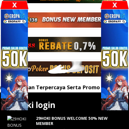
te dan Terpercaya Serta Promo - Promo Menarik D
29hoki login
29HOKI BONUS WELCOME 50% NEW
MEMBER