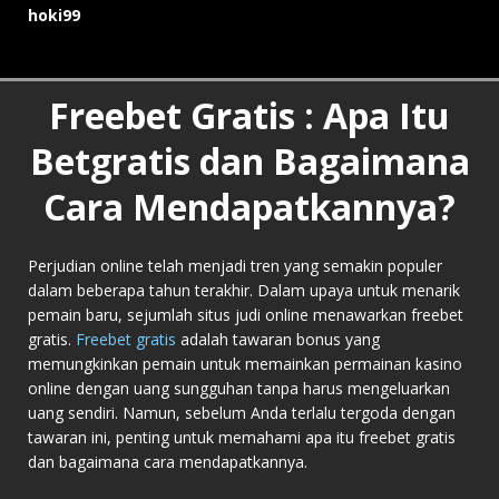
hoki99
Freebet Gratis : Apa Itu
Betgratis dan Bagaimana
Cara Mendapatkannya?
Perjudian online telah menjadi tren yang semakin populer
dalam beberapa tahun terakhir. Dalam upaya untuk menarik
pemain baru, sejumlah situs judi online menawarkan freebet
gratis.
Freebet gratis
adalah tawaran bonus yang
memungkinkan pemain untuk memainkan permainan kasino
online dengan uang sungguhan tanpa harus mengeluarkan
uang sendiri. Namun, sebelum Anda terlalu tergoda dengan
tawaran ini, penting untuk memahami apa itu freebet gratis
dan bagaimana cara mendapatkannya.