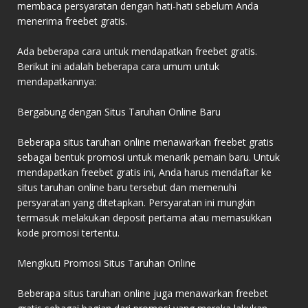
membaca persyaratan dengan hati-hati sebelum Anda
menerima freebet gratis.
Ada beberapa cara untuk mendapatkan freebet gratis.
Berikut ini adalah beberapa cara umum untuk
mendapatkannya:
Bergabung dengan Situs Taruhan Online Baru
Beberapa situs taruhan online menawarkan freebet gratis
sebagai bentuk promosi untuk menarik pemain baru. Untuk
mendapatkan freebet gratis ini, Anda harus mendaftar ke
situs taruhan online baru tersebut dan memenuhi
persyaratan yang ditetapkan. Persyaratan ini mungkin
termasuk melakukan deposit pertama atau memasukkan
kode promosi tertentu.
Mengikuti Promosi Situs Taruhan Online
Beberapa situs taruhan online juga menawarkan freebet