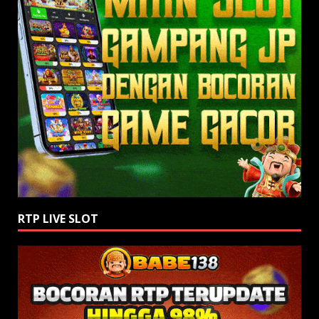
RTP LIVE SLOT