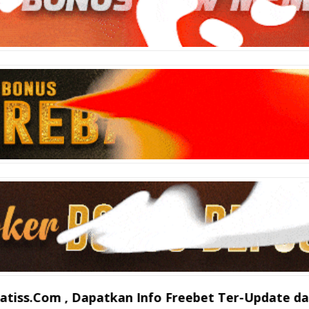
patkan Info Freebet Ter-Update dan Terpercaya S