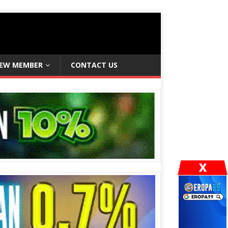
EW MEMBER
CONTACT US