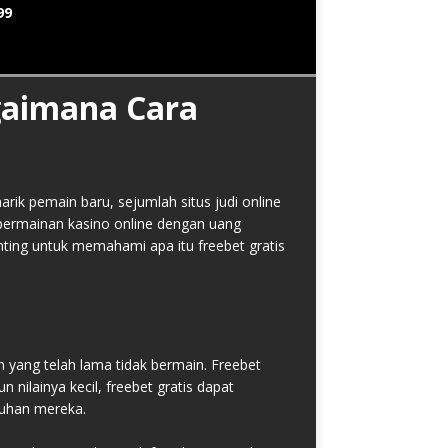
99
agaimana Cara
rik pemain baru, sejumlah situs judi online
ermainan kasino online dengan uang
ting untuk memahami apa itu freebet gratis
 yang telah lama tidak bermain. Freebet
 nilainya kecil, freebet gratis dapat
uhan mereka.