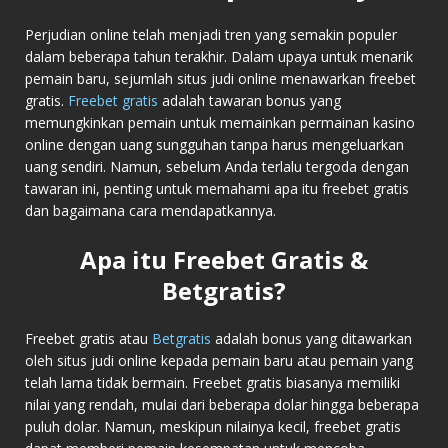
Perjudian online telah menjadi tren yang semakin populer
dalam beberapa tahun terakhir. Dalam upaya untuk menarik
pemain baru, sejumlah situs judi online menawarkan freebet
gratis.
Freebet gratis
adalah tawaran bonus yang
memungkinkan pemain untuk memainkan permainan kasino
online dengan uang sungguhan tanpa harus mengeluarkan
uang sendiri. Namun, sebelum Anda terlalu tergoda dengan
tawaran ini, penting untuk memahami apa itu freebet gratis
dan bagaimana cara mendapatkannya.
Apa itu Freebet Gratis &
Betgratis?
Freebet gratis atau
Betgratis
adalah bonus yang ditawarkan
oleh situs judi online kepada pemain baru atau pemain yang
telah lama tidak bermain. Freebet gratis biasanya memiliki
nilai yang rendah, mulai dari beberapa dolar hingga beberapa
puluh dolar. Namun, meskipun nilainya kecil, freebet gratis