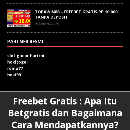
TOBAWIN88 – FREEBET GRATIS RP 10.000
TANPA DEPOSIT
June 30, 2025
PARTNER RESMI
slot gacor hari ini
hokitogel
roma77
hoki99
Freebet Gratis : Apa Itu
Betgratis dan Bagaimana
Cara Mendapatkannya?