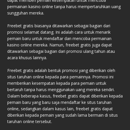
dapat memberi pemain kesempatan untuk mencoba
permainan kasino online tanpa harus mempertaruhkan uang
sungguhan mereka.
Freebet gratis biasanya ditawarkan sebagai bagian dari
promosi selamat datang. Ini adalah cara untuk menarik
pemain baru untuk mendaftar dan mencoba permainan
kasino online mereka. Namun, freebet gratis juga dapat
ditawarkan sebagai bagian dari promosi ulang tahun atau
acara khusus lainnya.
Freebet gratis adalah bentuk promosi yang diberikan oleh
situs taruhan online kepada para pemainnya. Promosi ini
memberikan kesempatan kepada para pemain untuk
bertaruh tanpa harus menggunakan uang mereka sendiri.
Dalam beberapa kasus, freebet gratis dapat diberikan kepada
pemain baru yang baru saja mendaftar ke situs taruhan
online, sedangkan dalam kasus lain, freebet gratis dapat
diberikan kepada pemain yang sudah lama bermain di situs
taruhan online tersebut.