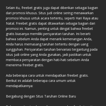
Selain itu, freebet gratis juga dapat diberikan sebagai bagian
dari promosi khusus. Situs judi online sering menawarkan
promosi khusus untuk acara tertentu, seperti Hari Raya atau
Natal. Freebet gratis dapat ditawarkan sebagai bagian dari
promosi ini. Namun, penting untuk diingat bahwa freebet
gratis biasanya memiliki persyaratan taruhan. Ini berarti
bahwa sebelum Anda dapat menarik kemenangan Anda,
Anda harus memasang taruhan tertentu dengan uang
sungguhan. Persyaratan taruhan bervariasi tergantung pada
situs judi online yang Anda gunakan, jadi pastikan untuk
membaca persyaratan dengan hati-hati sebelum Anda
menerima freebet gratis.
Ada beberapa cara untuk mendapatkan freebet gratis.
Berikut ini adalah beberapa cara umum untuk
mendapatkannya:
Bergabung dengan Situs Taruhan Online Baru