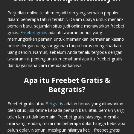
Perjudian online telah menjadi tren yang semakin populer
dalam beberapa tahun terakhir. Dalam upaya untuk menarik
pemain baru, sejumlah situs judi online menawarkan freebet
gratis.
Freebet gratis
adalah tawaran bonus yang
memungkinkan pemain untuk memainkan permainan kasino
online dengan uang sungguhan tanpa harus mengeluarkan
uang sendiri. Namun, sebelum Anda terlalu tergoda dengan
tawaran ini, penting untuk memahami apa itu freebet gratis
dan bagaimana cara mendapatkannya.
Apa itu Freebet Gratis &
Betgratis?
Freebet gratis atau
Betgratis
adalah bonus yang ditawarkan
oleh situs judi online kepada pemain baru atau pemain yang
telah lama tidak bermain. Freebet gratis biasanya memiliki
nilai yang rendah, mulai dari beberapa dolar hingga beberapa
puluh dolar. Namun, meskipun nilainya kecil, freebet gratis