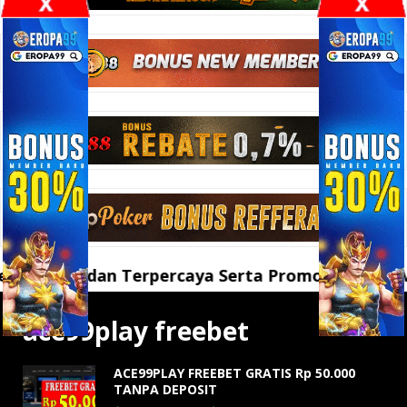
ate dan Terpercaya Serta Promo - Promo Menarik 
ace99play freebet
ACE99PLAY FREEBET GRATIS Rp 50.000
TANPA DEPOSIT