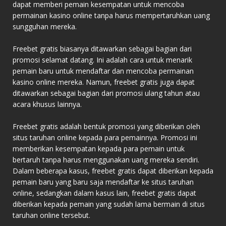
dapat memberi pemain kesempatan untuk mencoba
permainan kasino online tanpa harus mempertaruhkan uang
sungguhan mereka.
Freebet gratis biasanya ditawarkan sebagai bagian dari
promosi selamat datang. Ini adalah cara untuk menarik
pemain baru untuk mendaftar dan mencoba permainan
kasino online mereka. Namun, freebet gratis juga dapat
ditawarkan sebagai bagian dari promosi ulang tahun atau
acara khusus lainnya.
Freebet gratis adalah bentuk promosi yang diberikan oleh
situs taruhan online kepada para pemainnya. Promosi ini
memberikan kesempatan kepada para pemain untuk
bertaruh tanpa harus menggunakan uang mereka sendiri.
Dalam beberapa kasus, freebet gratis dapat diberikan kepada
pemain baru yang baru saja mendaftar ke situs taruhan
online, sedangkan dalam kasus lain, freebet gratis dapat
diberikan kepada pemain yang sudah lama bermain di situs
taruhan online tersebut.