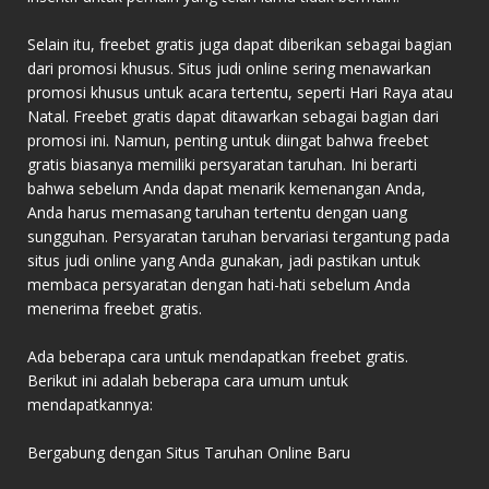
Selain itu, freebet gratis juga dapat diberikan sebagai bagian
dari promosi khusus. Situs judi online sering menawarkan
promosi khusus untuk acara tertentu, seperti Hari Raya atau
Natal. Freebet gratis dapat ditawarkan sebagai bagian dari
promosi ini. Namun, penting untuk diingat bahwa freebet
gratis biasanya memiliki persyaratan taruhan. Ini berarti
bahwa sebelum Anda dapat menarik kemenangan Anda,
Anda harus memasang taruhan tertentu dengan uang
sungguhan. Persyaratan taruhan bervariasi tergantung pada
situs judi online yang Anda gunakan, jadi pastikan untuk
membaca persyaratan dengan hati-hati sebelum Anda
menerima freebet gratis.
Ada beberapa cara untuk mendapatkan freebet gratis.
Berikut ini adalah beberapa cara umum untuk
mendapatkannya:
Bergabung dengan Situs Taruhan Online Baru