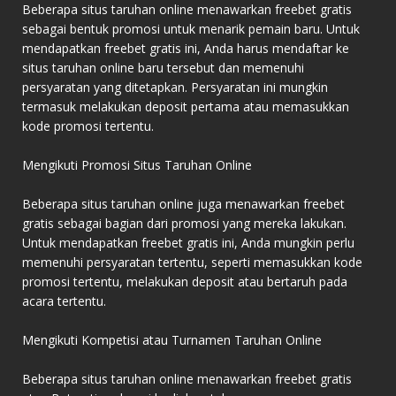
Beberapa situs taruhan online menawarkan freebet gratis
sebagai bentuk promosi untuk menarik pemain baru. Untuk
mendapatkan freebet gratis ini, Anda harus mendaftar ke
situs taruhan online baru tersebut dan memenuhi
persyaratan yang ditetapkan. Persyaratan ini mungkin
termasuk melakukan deposit pertama atau memasukkan
kode promosi tertentu.
Mengikuti Promosi Situs Taruhan Online
Beberapa situs taruhan online juga menawarkan freebet
gratis sebagai bagian dari promosi yang mereka lakukan.
Untuk mendapatkan freebet gratis ini, Anda mungkin perlu
memenuhi persyaratan tertentu, seperti memasukkan kode
promosi tertentu, melakukan deposit atau bertaruh pada
acara tertentu.
Mengikuti Kompetisi atau Turnamen Taruhan Online
Beberapa situs taruhan online menawarkan freebet gratis