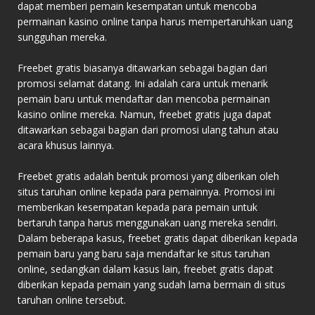
dapat memberi pemain kesempatan untuk mencoba
permainan kasino online tanpa harus mempertaruhkan uang
sungguhan mereka.
Freebet gratis biasanya ditawarkan sebagai bagian dari
promosi selamat datang. Ini adalah cara untuk menarik
pemain baru untuk mendaftar dan mencoba permainan
kasino online mereka. Namun, freebet gratis juga dapat
ditawarkan sebagai bagian dari promosi ulang tahun atau
acara khusus lainnya.
Freebet gratis adalah bentuk promosi yang diberikan oleh
situs taruhan online kepada para pemainnya. Promosi ini
memberikan kesempatan kepada para pemain untuk
bertaruh tanpa harus menggunakan uang mereka sendiri.
Dalam beberapa kasus, freebet gratis dapat diberikan kepada
pemain baru yang baru saja mendaftar ke situs taruhan
online, sedangkan dalam kasus lain, freebet gratis dapat
diberikan kepada pemain yang sudah lama bermain di situs
taruhan online tersebut.