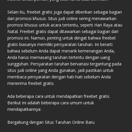
Selain itu, freebet gratis juga dapat diberikan sebagai bagian
dari promosi khusus. Situs judi online sering menawarkan
promosi khusus untuk acara tertentu, seperti Hari Raya atau
Natal. Freebet gratis dapat ditawarkan sebagai bagian dari
promosi ini. Namun, penting untuk diingat bahwa freebet
gratis biasanya memiliki persyaratan taruhan. Ini berarti
bahwa sebelum Anda dapat menarik kemenangan Anda,
Anda harus memasang taruhan tertentu dengan uang
sungguhan. Persyaratan taruhan bervariasi tergantung pada
situs judi online yang Anda gunakan, jadi pastikan untuk
membaca persyaratan dengan hati-hati sebelum Anda
menerima freebet gratis.
Ada beberapa cara untuk mendapatkan freebet gratis.
Berikut ini adalah beberapa cara umum untuk
mendapatkannya:
Bergabung dengan Situs Taruhan Online Baru