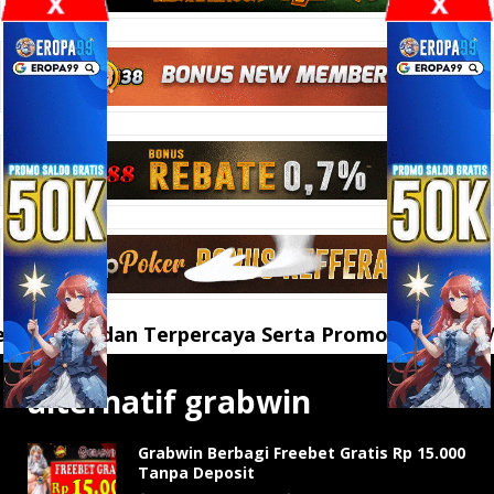
ate dan Terpercaya Serta Promo - Promo Menarik D
alternatif grabwin
Grabwin Berbagi Freebet Gratis Rp 15.000
Tanpa Deposit