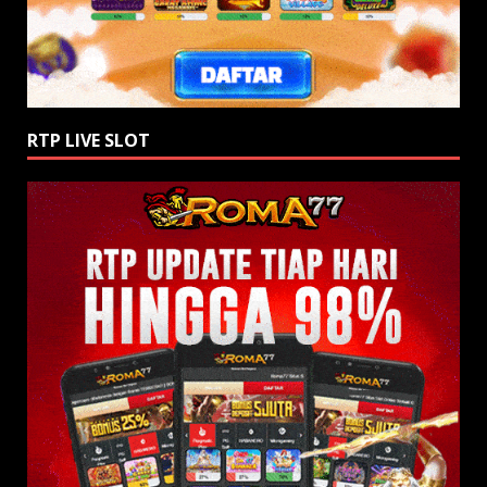
RTP LIVE SLOT