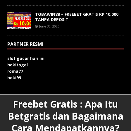
TOBAWIN88 – FREEBET GRATIS RP 10.000
TANPA DEPOSIT
June 30, 2025
PARTNER RESMI
slot gacor hari ini
hokitogel
roma77
hoki99
Freebet Gratis : Apa Itu
Betgratis dan Bagaimana
Cara Mendapatkannya?