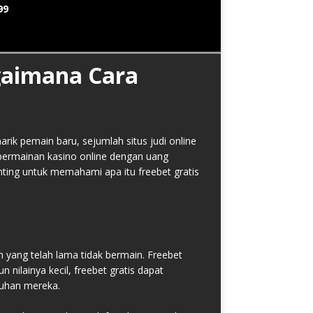
99
agaimana Cara
rik pemain baru, sejumlah situs judi online
ermainan kasino online dengan uang
ting untuk memahami apa itu freebet gratis
 yang telah lama tidak bermain. Freebet
 nilainya kecil, freebet gratis dapat
uhan mereka.