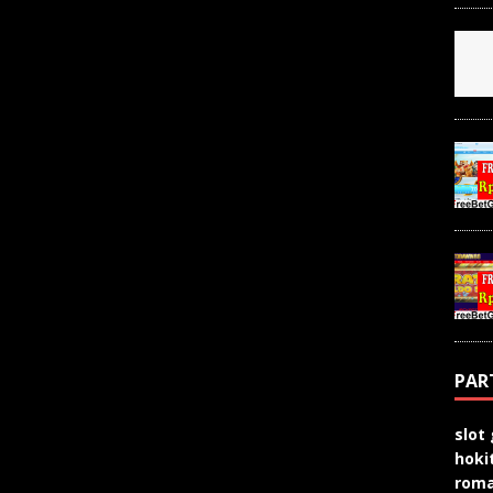
PAR
slot 
hoki
rom