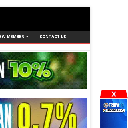
EW MEMBER
CONTACT US