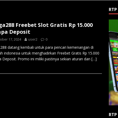
RTP 
a288 Freebet Slot Gratis Rp 15.000
pa Deposit
ober 17, 2024
user2
0
88 datang kembali untuk para pencari kemenangan di
uh indonesia untuk menghadirkan Freebet Gratis Rp 15.000
 Deposit. Promo ini miliki pastinya sekian aturan dan
[…]
RTP 