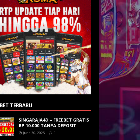
EBET TERBARU
SINGARAJA4D – FREEBET GRATIS
RP 10.000 TANPA DEPOSIT
June 30, 2025
0