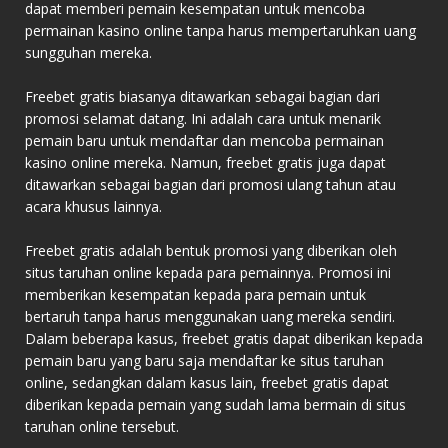
dapat memberi pemain kesempatan untuk mencoba
permainan kasino online tanpa harus mempertaruhkan uang
sungguhan mereka.
Freebet gratis biasanya ditawarkan sebagai bagian dari
promosi selamat datang. Ini adalah cara untuk menarik
pemain baru untuk mendaftar dan mencoba permainan
kasino online mereka. Namun, freebet gratis juga dapat
ditawarkan sebagai bagian dari promosi ulang tahun atau
acara khusus lainnya.
Freebet gratis adalah bentuk promosi yang diberikan oleh
situs taruhan online kepada para pemainnya. Promosi ini
memberikan kesempatan kepada para pemain untuk
bertaruh tanpa harus menggunakan uang mereka sendiri.
Dalam beberapa kasus, freebet gratis dapat diberikan kepada
pemain baru yang baru saja mendaftar ke situs taruhan
online, sedangkan dalam kasus lain, freebet gratis dapat
diberikan kepada pemain yang sudah lama bermain di situs
taruhan online tersebut.