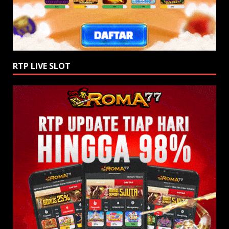
RTP LIVE SLOT