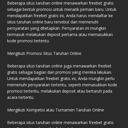
Beberapa situs taruhan online menawarkan freebet gratis
sebagai bentuk promosi untuk menarik pemain baru. Untuk
mendapatkan freebet gratis ini, Anda harus mendaftar ke
situs taruhan online baru tersebut dan memenuhi
persyaratan yang ditetapkan. Persyaratan ini mungkin
termasuk melakukan deposit pertama atau memasukkan
kode promosi tertentu.
Mengikuti Promosi Situs Taruhan Online
Beberapa situs taruhan online juga menawarkan freebet
gratis sebagai bagian dari promosi yang mereka lakukan.
Untuk mendapatkan freebet gratis ini, Anda mungkin perlu
memenuhi persyaratan tertentu, seperti memasukkan kode
promosi tertentu, melakukan deposit atau bertaruh pada
acara tertentu.
Mengikuti Kompetisi atau Turnamen Taruhan Online
Beberapa situs taruhan online menawarkan freebet gratis