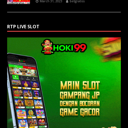
March 31, 2023
betgratiss
RTP LIVE SLOT