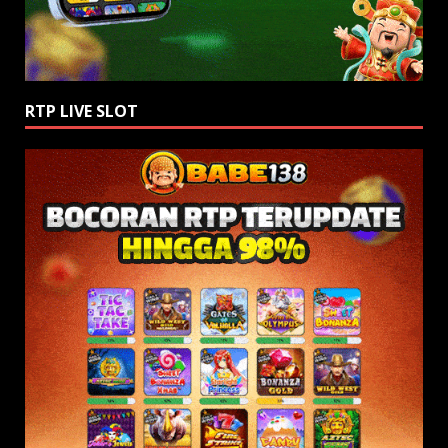
RTP LIVE SLOT