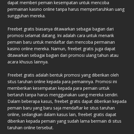
dapat memberi pemain kesempatan untuk mencoba
permainan kasino online tanpa harus mempertaruhkan uang
sungguhan mereka.
Freebet gratis biasanya ditawarkan sebagai bagian dari
promosi selamat datang. Ini adalah cara untuk menarik
pemain baru untuk mendaftar dan mencoba permainan
kasino online mereka. Namun, freebet gratis juga dapat
ditawarkan sebagai bagian dari promosi ulang tahun atau
acara khusus lainnya.
Freebet gratis adalah bentuk promosi yang diberikan oleh
situs taruhan online kepada para pemainnya. Promosi ini
memberikan kesempatan kepada para pemain untuk
bertaruh tanpa harus menggunakan uang mereka sendiri.
Dalam beberapa kasus, freebet gratis dapat diberikan kepada
pemain baru yang baru saja mendaftar ke situs taruhan
online, sedangkan dalam kasus lain, freebet gratis dapat
diberikan kepada pemain yang sudah lama bermain di situs
taruhan online tersebut.