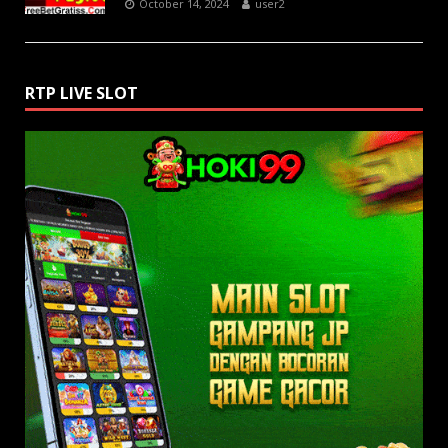
October 14, 2024
user2
RTP LIVE SLOT