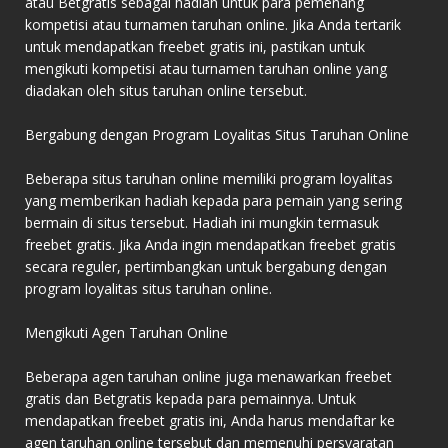
atau Betgratis sebagai hadiah untuk para pemenang
kompetisi atau turnamen taruhan online. Jika Anda tertarik
untuk mendapatkan freebet gratis ini, pastikan untuk
mengikuti kompetisi atau turnamen taruhan online yang
diadakan oleh situs taruhan online tersebut.
Bergabung dengan Program Loyalitas Situs Taruhan Online
Beberapa situs taruhan online memiliki program loyalitas
yang memberikan hadiah kepada para pemain yang sering
bermain di situs tersebut. Hadiah ini mungkin termasuk
freebet gratis. Jika Anda ingin mendapatkan freebet gratis
secara reguler, pertimbangkan untuk bergabung dengan
program loyalitas situs taruhan online.
Mengikuti Agen Taruhan Online
Beberapa agen taruhan online juga menawarkan freebet
gratis dan Betgratis kepada para pemainnya. Untuk
mendapatkan freebet gratis ini, Anda harus mendaftar ke
agen taruhan online tersebut dan memenuhi persyaratan