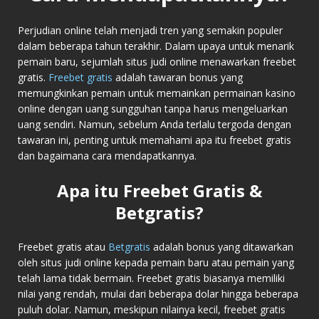
Perjudian online telah menjadi tren yang semakin populer
dalam beberapa tahun terakhir. Dalam upaya untuk menarik
pemain baru, sejumlah situs judi online menawarkan freebet
gratis.
Freebet gratis
adalah tawaran bonus yang
memungkinkan pemain untuk memainkan permainan kasino
online dengan uang sungguhan tanpa harus mengeluarkan
uang sendiri. Namun, sebelum Anda terlalu tergoda dengan
tawaran ini, penting untuk memahami apa itu freebet gratis
dan bagaimana cara mendapatkannya.
Apa itu Freebet Gratis &
Betgratis?
Freebet gratis atau
Betgratis
adalah bonus yang ditawarkan
oleh situs judi online kepada pemain baru atau pemain yang
telah lama tidak bermain. Freebet gratis biasanya memiliki
nilai yang rendah, mulai dari beberapa dolar hingga beberapa
puluh dolar. Namun, meskipun nilainya kecil, freebet gratis