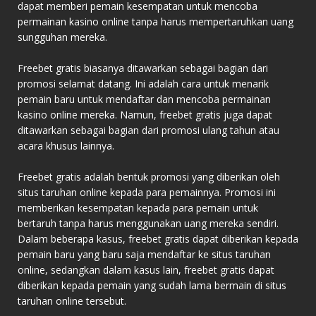
dapat memberi pemain kesempatan untuk mencoba
permainan kasino online tanpa harus mempertaruhkan uang
sungguhan mereka.
Freebet gratis biasanya ditawarkan sebagai bagian dari
promosi selamat datang. Ini adalah cara untuk menarik
pemain baru untuk mendaftar dan mencoba permainan
kasino online mereka. Namun, freebet gratis juga dapat
ditawarkan sebagai bagian dari promosi ulang tahun atau
acara khusus lainnya.
Freebet gratis adalah bentuk promosi yang diberikan oleh
situs taruhan online kepada para pemainnya. Promosi ini
memberikan kesempatan kepada para pemain untuk
bertaruh tanpa harus menggunakan uang mereka sendiri.
Dalam beberapa kasus, freebet gratis dapat diberikan kepada
pemain baru yang baru saja mendaftar ke situs taruhan
online, sedangkan dalam kasus lain, freebet gratis dapat
diberikan kepada pemain yang sudah lama bermain di situs
taruhan online tersebut.