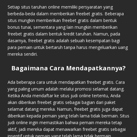
Setiap situs taruhan online memiliki persyaratan yang
berbeda-beda dalam memberikan freebet gratis. Beberapa
situs mungkin memberikan freebet gratis dalam bentuk
bonus tunai, sementara yang lain mungkin memberikan
freebet gratis dalam bentuk kredit taruhan. Namun, pada
dasarnya, freebet gratis adalah sebuah kesempatan bagi
para pemain untuk bertaruh tanpa harus mengeluarkan uang
mereka sendiri.
Bagaimana Cara Mendapatkannya?
Ada beberapa cara untuk mendapatkan freebet gratis. Cara
yang paling umum adalah melalui promosi selamat datang.
Ketika Anda mendaftar ke situs judi online tertentu, Anda
akan diberikan freebet gratis sebagai bagian dari paket
selamat datang mereka. Namun, freebet gratis juga dapat
diberikan kepada pemain yang telah lama tidak bermain. Situs
judi online ingin memastikan bahwa pemain mereka tetap
aktif, jadi mereka dapat menawarkan freebet gratis sebagai
insentif untuk pemain yang telah lama tidak bermain.