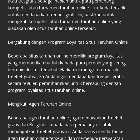
atau Betgratis sebagai hadiah untuk para pemenang
kompetisi atau turnamen taruhan online. Jika Anda tertarik
untuk mendapatkan freebet gratis ini, pastikan untuk
mengikuti kompetisi atau turnamen taruhan online yang
diadakan oleh situs taruhan online tersebut.
Bergabung dengan Program Loyalitas Situs Taruhan Online
Beberapa situs taruhan online memiliki program loyalitas
yang memberikan hadiah kepada para pemain yang sering
bermain di situs tersebut. Hadiah ini mungkin termasuk
freebet gratis. Jika Anda ingin mendapatkan freebet gratis
secara reguler, pertimbangkan untuk bergabung dengan
program loyalitas situs taruhan online.
Mengikuti Agen Taruhan Online
Beberapa agen taruhan online juga menawarkan freebet
gratis dan Betgratis kepada para pemainnya. Untuk
mendapatkan freebet gratis ini, Anda harus mendaftar ke
agen taruhan online tersebut dan memenuhi persyaratan