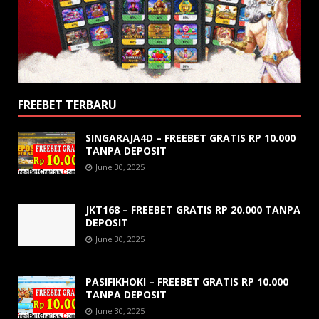
FREEBET TERBARU
SINGARAJA4D – FREEBET GRATIS RP 10.000
TANPA DEPOSIT
June 30, 2025
JKT168 – FREEBET GRATIS RP 20.000 TANPA
DEPOSIT
June 30, 2025
PASIFIKHOKI – FREEBET GRATIS RP 10.000
TANPA DEPOSIT
June 30, 2025