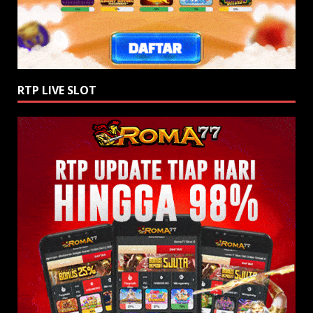
RTP LIVE SLOT