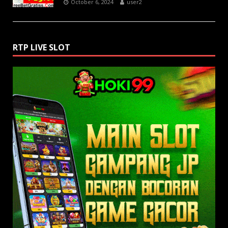
October 6, 2024
user2
RTP LIVE SLOT