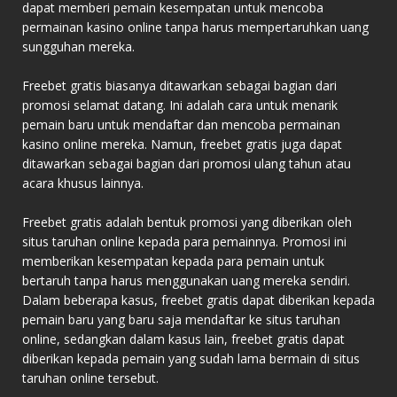
dapat memberi pemain kesempatan untuk mencoba
permainan kasino online tanpa harus mempertaruhkan uang
sungguhan mereka.
Freebet gratis biasanya ditawarkan sebagai bagian dari
promosi selamat datang. Ini adalah cara untuk menarik
pemain baru untuk mendaftar dan mencoba permainan
kasino online mereka. Namun, freebet gratis juga dapat
ditawarkan sebagai bagian dari promosi ulang tahun atau
acara khusus lainnya.
Freebet gratis adalah bentuk promosi yang diberikan oleh
situs taruhan online kepada para pemainnya. Promosi ini
memberikan kesempatan kepada para pemain untuk
bertaruh tanpa harus menggunakan uang mereka sendiri.
Dalam beberapa kasus, freebet gratis dapat diberikan kepada
pemain baru yang baru saja mendaftar ke situs taruhan
online, sedangkan dalam kasus lain, freebet gratis dapat
diberikan kepada pemain yang sudah lama bermain di situs
taruhan online tersebut.