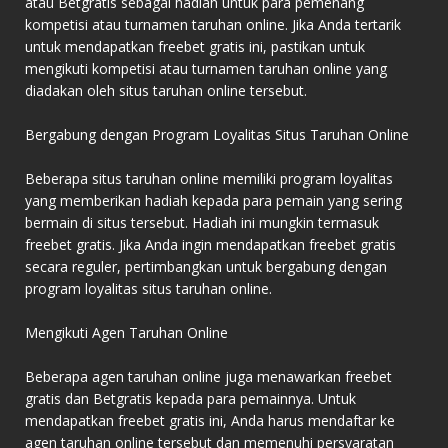
atau Betgratis sebagai hadiah untuk para pemenang
kompetisi atau turnamen taruhan online. Jika Anda tertarik
untuk mendapatkan freebet gratis ini, pastikan untuk
mengikuti kompetisi atau turnamen taruhan online yang
diadakan oleh situs taruhan online tersebut.
Bergabung dengan Program Loyalitas Situs Taruhan Online
Beberapa situs taruhan online memiliki program loyalitas
yang memberikan hadiah kepada para pemain yang sering
bermain di situs tersebut. Hadiah ini mungkin termasuk
freebet gratis. Jika Anda ingin mendapatkan freebet gratis
secara reguler, pertimbangkan untuk bergabung dengan
program loyalitas situs taruhan online.
Mengikuti Agen Taruhan Online
Beberapa agen taruhan online juga menawarkan freebet
gratis dan Betgratis kepada para pemainnya. Untuk
mendapatkan freebet gratis ini, Anda harus mendaftar ke
agen taruhan online tersebut dan memenuhi persyaratan