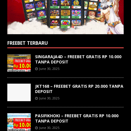
FREEBET TERBARU
SINGARAJA4D – FREEBET GRATIS RP 10.000
TANPA DEPOSIT
June 30, 2025
JKT168 – FREEBET GRATIS RP 20.000 TANPA
DEPOSIT
June 30, 2025
PASIFIKHOKI – FREEBET GRATIS RP 10.000
TANPA DEPOSIT
June 30, 2025