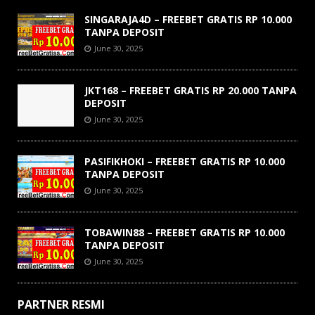
SINGARAJA4D – FREEBET GRATIS RP 10.000
TANPA DEPOSIT
June 30, 2025
JKT168 – FREEBET GRATIS RP 20.000 TANPA
DEPOSIT
June 30, 2025
PASIFIKHOKI – FREEBET GRATIS RP 10.000
TANPA DEPOSIT
June 30, 2025
TOBAWIN88 – FREEBET GRATIS RP 10.000
TANPA DEPOSIT
June 30, 2025
PARTNER RESMI