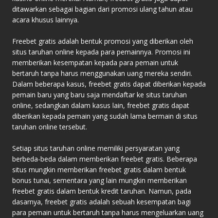
ditawarkan sebagai bagian dari promosi ulang tahun atau
acara khusus lainnya.
Freebet gratis adalah bentuk promosi yang diberikan oleh
situs taruhan online kepada para pemainnya. Promosi ini
memberikan kesempatan kepada para pemain untuk
bertaruh tanpa harus menggunakan uang mereka sendiri.
Dalam beberapa kasus, freebet gratis dapat diberikan kepada
pemain baru yang baru saja mendaftar ke situs taruhan
online, sedangkan dalam kasus lain, freebet gratis dapat
diberikan kepada pemain yang sudah lama bermain di situs
taruhan online tersebut.
Setiap situs taruhan online memiliki persyaratan yang
berbeda-beda dalam memberikan freebet gratis. Beberapa
situs mungkin memberikan freebet gratis dalam bentuk
bonus tunai, sementara yang lain mungkin memberikan
freebet gratis dalam bentuk kredit taruhan. Namun, pada
dasarnya, freebet gratis adalah sebuah kesempatan bagi
para pemain untuk bertaruh tanpa harus mengeluarkan uang