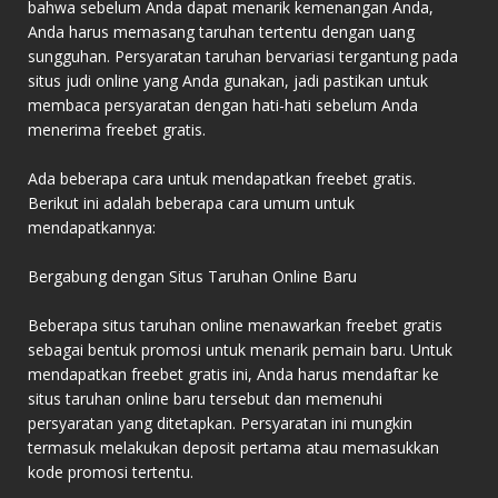
bahwa sebelum Anda dapat menarik kemenangan Anda,
Anda harus memasang taruhan tertentu dengan uang
sungguhan. Persyaratan taruhan bervariasi tergantung pada
situs judi online yang Anda gunakan, jadi pastikan untuk
membaca persyaratan dengan hati-hati sebelum Anda
menerima freebet gratis.
Ada beberapa cara untuk mendapatkan freebet gratis.
Berikut ini adalah beberapa cara umum untuk
mendapatkannya:
Bergabung dengan Situs Taruhan Online Baru
Beberapa situs taruhan online menawarkan freebet gratis
sebagai bentuk promosi untuk menarik pemain baru. Untuk
mendapatkan freebet gratis ini, Anda harus mendaftar ke
situs taruhan online baru tersebut dan memenuhi
persyaratan yang ditetapkan. Persyaratan ini mungkin
termasuk melakukan deposit pertama atau memasukkan
kode promosi tertentu.