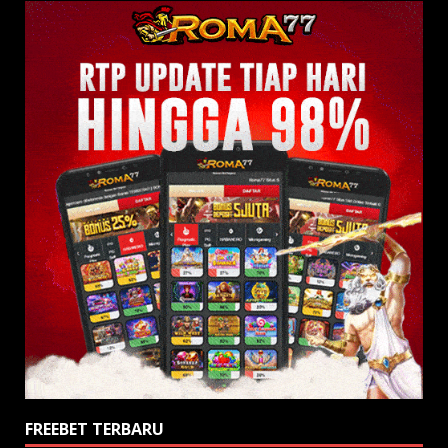
FREEBET TERBARU