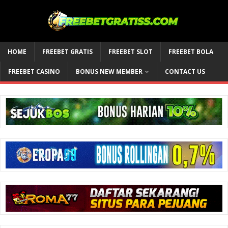
HOME
FREEBET GRATIS
FREEBET SLOT
FREEBET BOLA
FREEBET CASINO
BONUS NEW MEMBER
CONTACT US