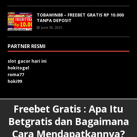
TOBAWIN88 – FREEBET GRATIS RP 10.000
TANPA DEPOSIT
June 30, 2025
PARTNER RESMI
slot gacor hari ini
hokitogel
roma77
hoki99
Freebet Gratis : Apa Itu
Betgratis dan Bagaimana
Cara Mendapatkannya?