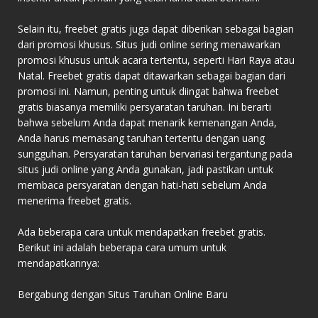
Selain itu, freebet gratis juga dapat diberikan sebagai bagian
dari promosi khusus. Situs judi online sering menawarkan
promosi khusus untuk acara tertentu, seperti Hari Raya atau
Natal. Freebet gratis dapat ditawarkan sebagai bagian dari
promosi ini. Namun, penting untuk diingat bahwa freebet
gratis biasanya memiliki persyaratan taruhan. Ini berarti
bahwa sebelum Anda dapat menarik kemenangan Anda,
Anda harus memasang taruhan tertentu dengan uang
sungguhan. Persyaratan taruhan bervariasi tergantung pada
situs judi online yang Anda gunakan, jadi pastikan untuk
membaca persyaratan dengan hati-hati sebelum Anda
menerima freebet gratis.
Ada beberapa cara untuk mendapatkan freebet gratis.
Berikut ini adalah beberapa cara umum untuk
mendapatkannya:
Bergabung dengan Situs Taruhan Online Baru