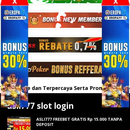
pdate dan Terpercaya Serta Promo - Promo Menarik
asli777 slot login
ASLI777 FREEBET GRATIS Rp 15.000 TANPA
DEPOSIT