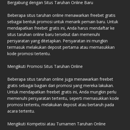
Bergabung dengan Situs Taruhan Online Baru
Beberapa situs taruhan online menawarkan freebet gratis
sebagai bentuk promosi untuk menarik pemain baru. Untuk
mendapatkan freebet gratis ini, Anda harus mendaftar ke
situs taruhan online baru tersebut dan memenuhi
persyaratan yang ditetapkan. Persyaratan ini mungkin
termasuk melakukan deposit pertama atau memasukkan
kode promosi tertentu.
Mengikuti Promosi Situs Taruhan Online
Beberapa situs taruhan online juga menawarkan freebet
gratis sebagai bagian dari promosi yang mereka lakukan.
Untuk mendapatkan freebet gratis ini, Anda mungkin perlu
memenuhi persyaratan tertentu, seperti memasukkan kode
promosi tertentu, melakukan deposit atau bertaruh pada
acara tertentu.
Mengikuti Kompetisi atau Turnamen Taruhan Online