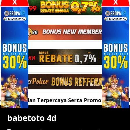
te dan Terpercaya Serta Promo - Promo Menarik D
babetoto 4d