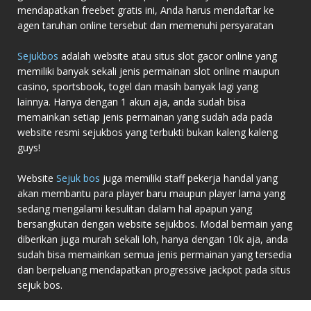
mendapatkan freebet gratis ini, Anda harus mendaftar ke
agen taruhan online tersebut dan memenuhi persyaratan
Sejukbos
adalah website atau situs slot gacor online yang
memiliki banyak sekali jenis permainan slot online maupun
casino, sportsbook, togel dan masih banyak lagi yang
lainnya. Hanya dengan 1 akun aja, anda sudah bisa
memainkan setiap jenis permainan yang sudah ada pada
website resmi sejukbos yang terbukti bukan kaleng kaleng
guys!
Website
Sejuk bos
juga memiliki staff pekerja handal yang
akan membantu para player baru maupun player lama yang
sedang mengalami kesulitan dalam hal apapun yang
bersangkutan dengan website sejukbos. Modal bermain yang
diberikan juga murah sekali loh, hanya dengan 10k aja, anda
sudah bisa memainkan semua jenis permainan yang tersedia
dan berpeluang mendapatkan progressive jackpot pada situs
sejuk bos.