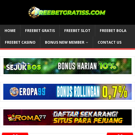
HOME
FREEBET GRATIS
FREEBET SLOT
FREEBET BOLA
FREEBET CASINO
BONUS NEW MEMBER
CONTACT US