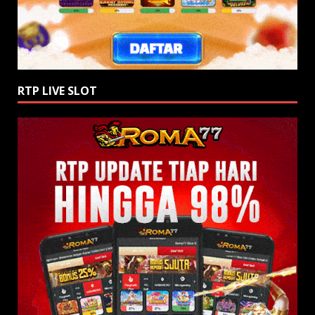
RTP LIVE SLOT