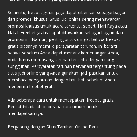
Selain itu, freebet gratis juga dapat diberikan sebagai bagian
dari promosi khusus. Situs judi online sering menawarkan
promosi khusus untuk acara tertentu, seperti Hari Raya atau
Natal. Freebet gratis dapat ditawarkan sebagai bagian dari
promosi ini. Namun, penting untuk diingat bahwa freebet
gratis biasanya memiliki persyaratan taruhan. Ini berarti
bahwa sebelum Anda dapat menarik kemenangan Anda,
Anda harus memasang taruhan tertentu dengan uang
sungguhan. Persyaratan taruhan bervariasi tergantung pada
situs judi online yang Anda gunakan, jadi pastikan untuk
membaca persyaratan dengan hati-hati sebelum Anda
menerima freebet gratis.
Ada beberapa cara untuk mendapatkan freebet gratis.
Berikut ini adalah beberapa cara umum untuk
mendapatkannya:
Bergabung dengan Situs Taruhan Online Baru