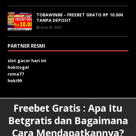
TOBAWIN88 – FREEBET GRATIS RP 10.000
TANPA DEPOSIT
June 30, 2025
PARTNER RESMI
slot gacor hari ini
hokitogel
roma77
hoki99
Freebet Gratis : Apa Itu
Betgratis dan Bagaimana
Cara Mendapatkannya?