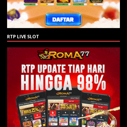
RTP LIVE SLOT