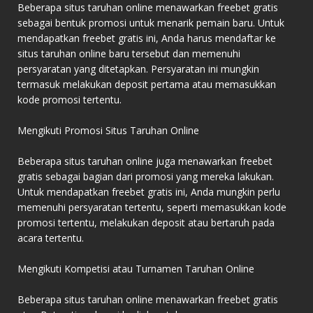
Beberapa situs taruhan online menawarkan freebet gratis
sebagai bentuk promosi untuk menarik pemain baru. Untuk
mendapatkan freebet gratis ini, Anda harus mendaftar ke
situs taruhan online baru tersebut dan memenuhi
persyaratan yang ditetapkan. Persyaratan ini mungkin
termasuk melakukan deposit pertama atau memasukkan
kode promosi tertentu.
Mengikuti Promosi Situs Taruhan Online
Beberapa situs taruhan online juga menawarkan freebet
gratis sebagai bagian dari promosi yang mereka lakukan.
Untuk mendapatkan freebet gratis ini, Anda mungkin perlu
memenuhi persyaratan tertentu, seperti memasukkan kode
promosi tertentu, melakukan deposit atau bertaruh pada
acara tertentu.
Mengikuti Kompetisi atau Turnamen Taruhan Online
Beberapa situs taruhan online menawarkan freebet gratis