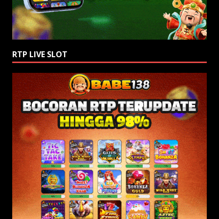
RTP LIVE SLOT