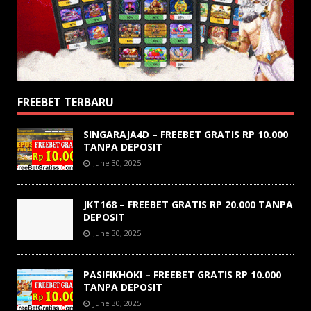
FREEBET TERBARU
SINGARAJA4D – FREEBET GRATIS RP 10.000
TANPA DEPOSIT
June 30, 2025
JKT168 – FREEBET GRATIS RP 20.000 TANPA
DEPOSIT
June 30, 2025
PASIFIKHOKI – FREEBET GRATIS RP 10.000
TANPA DEPOSIT
June 30, 2025