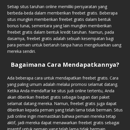
Setiap situs taruhan online memiliki persyaratan yang
berbeda-beda dalam memberikan freebet gratis. Beberapa
situs mungkin memberikan freebet gratis dalam bentuk
bonus tunai, sementara yang lain mungkin memberikan
freebet gratis dalam bentuk kredit taruhan. Namun, pada
dasarnya, freebet gratis adalah sebuah kesempatan bagi
para pemain untuk bertaruh tanpa harus mengeluarkan uang
mereka sendiri.
Bagaimana Cara Mendapatkannya?
Ada beberapa cara untuk mendapatkan freebet gratis. Cara
yang paling umum adalah melalui promosi selamat datang.
Ketika Anda mendaftar ke situs judi online tertentu, Anda
akan diberikan freebet gratis sebagai bagian dari paket
selamat datang mereka. Namun, freebet gratis juga dapat
diberikan kepada pemain yang telah lama tidak bermain. Situs
judi online ingin memastikan bahwa pemain mereka tetap
aktif, jadi mereka dapat menawarkan freebet gratis sebagai
insentif untuk pemain yang telah lama tidak bermain.