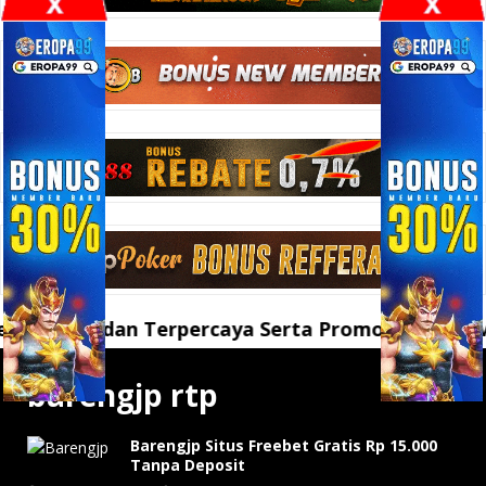
ate dan Terpercaya Serta Promo - Promo Menarik D
barengjp rtp
Barengjp Situs Freebet Gratis Rp 15.000
Tanpa Deposit