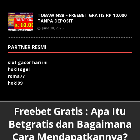
TOBAWIN88 – FREEBET GRATIS RP 10.000
TANPA DEPOSIT
June 30, 2025
PARTNER RESMI
slot gacor hari ini
hokitogel
roma77
hoki99
Freebet Gratis : Apa Itu
Betgratis dan Bagaimana
Cara Mendapatkannya?