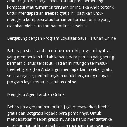
atau Betgratis sebagai hadiah untuk para pemenang
kompetisi atau turnamen taruhan online. Jika Anda tertarik
untuk mendapatkan freebet gratis ini, pastikan untuk
mengikuti kompetisi atau turnamen taruhan online yang
diadakan oleh situs taruhan online tersebut.
Bergabung dengan Program Loyalitas Situs Taruhan Online
Beberapa situs taruhan online memiliki program loyalitas
yang memberikan hadiah kepada para pemain yang sering
bermain di situs tersebut. Hadiah ini mungkin termasuk
freebet gratis. Jika Anda ingin mendapatkan freebet gratis
secara reguler, pertimbangkan untuk bergabung dengan
program loyalitas situs taruhan online.
Mengikuti Agen Taruhan Online
Beberapa agen taruhan online juga menawarkan freebet
gratis dan Betgratis kepada para pemainnya. Untuk
mendapatkan freebet gratis ini, Anda harus mendaftar ke
agen taruhan online tersebut dan memenuhi persyaratan