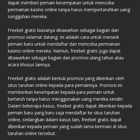
dapat memberi pemain kesempatan untuk mencoba
permainan kasino online tanpa harus mempertaruhkan uang
sungguhan mereka.
Freebet gratis biasanya ditawarkan sebagai bagian dari
promosi selamat datang. Ini adalah cara untuk menarik
pemain baru untuk mendaftar dan mencoba permainan
kasino online mereka. Namun, freebet gratis juga dapat
ditawarkan sebagai bagian dari promosi ulang tahun atau
acara khusus lainnya.
Freebet gratis adalah bentuk promosi yang diberikan oleh
situs taruhan online kepada para pemainnya. Promosi ini
memberikan kesempatan kepada para pemain untuk
bertaruh tanpa harus menggunakan uang mereka sendiri.
Dalam beberapa kasus, freebet gratis dapat diberikan kepada
pemain baru yang baru saja mendaftar ke situs taruhan
online, sedangkan dalam kasus lain, freebet gratis dapat
diberikan kepada pemain yang sudah lama bermain di situs
taruhan online tersebut.