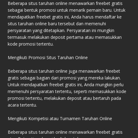
Beberapa situs taruhan online menawarkan freebet gratis
sebagai bentuk promosi untuk menarik pemain baru. Untuk
mendapatkan freebet gratis ini, Anda harus mendaftar ke
situs taruhan online baru tersebut dan memenuhi
persyaratan yang ditetapkan. Persyaratan ini mungkin
termasuk melakukan deposit pertama atau memasukkan
kode promosi tertentu.
Mengikuti Promosi Situs Taruhan Online
Beberapa situs taruhan online juga menawarkan freebet
gratis sebagai bagian dari promosi yang mereka lakukan.
Untuk mendapatkan freebet gratis ini, Anda mungkin perlu
memenuhi persyaratan tertentu, seperti memasukkan kode
promosi tertentu, melakukan deposit atau bertaruh pada
acara tertentu.
Mengikuti Kompetisi atau Turnamen Taruhan Online
Beberapa situs taruhan online menawarkan freebet gratis