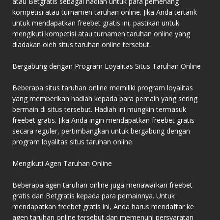
atau Betgratis sebagai hadiah untuk para pemenang
kompetisi atau turnamen taruhan online. Jika Anda tertarik
untuk mendapatkan freebet gratis ini, pastikan untuk
mengikuti kompetisi atau turnamen taruhan online yang
diadakan oleh situs taruhan online tersebut.
Bergabung dengan Program Loyalitas Situs Taruhan Online
Beberapa situs taruhan online memiliki program loyalitas
yang memberikan hadiah kepada para pemain yang sering
bermain di situs tersebut. Hadiah ini mungkin termasuk
freebet gratis. Jika Anda ingin mendapatkan freebet gratis
secara reguler, pertimbangkan untuk bergabung dengan
program loyalitas situs taruhan online.
Mengikuti Agen Taruhan Online
Beberapa agen taruhan online juga menawarkan freebet
gratis dan Betgratis kepada para pemainnya. Untuk
mendapatkan freebet gratis ini, Anda harus mendaftar ke
agen taruhan online tersebut dan memenuhi persyaratan