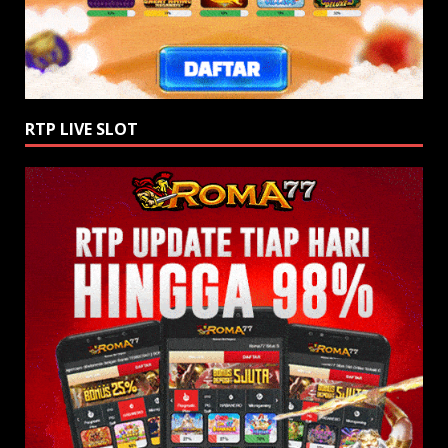
RTP LIVE SLOT