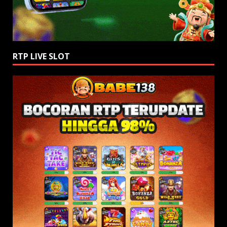
RTP LIVE SLOT