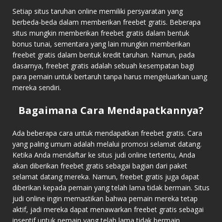
Setiap situs taruhan online memiliki persyaratan yang
berbeda-beda dalam memberikan freebet gratis. Beberapa
situs mungkin memberikan freebet gratis dalam bentuk
bonus tunai, sementara yang lain mungkin memberikan
freebet gratis dalam bentuk kredit taruhan. Namun, pada
dasarnya, freebet gratis adalah sebuah kesempatan bagi
para pemain untuk bertaruh tanpa harus mengeluarkan uang
mereka sendiri.
Bagaimana Cara Mendapatkannya?
Ada beberapa cara untuk mendapatkan freebet gratis. Cara
yang paling umum adalah melalui promosi selamat datang.
Ketika Anda mendaftar ke situs judi online tertentu, Anda
akan diberikan freebet gratis sebagai bagian dari paket
selamat datang mereka. Namun, freebet gratis juga dapat
diberikan kepada pemain yang telah lama tidak bermain. Situs
judi online ingin memastikan bahwa pemain mereka tetap
aktif, jadi mereka dapat menawarkan freebet gratis sebagai
insentif untuk pemain yang telah lama tidak bermain.