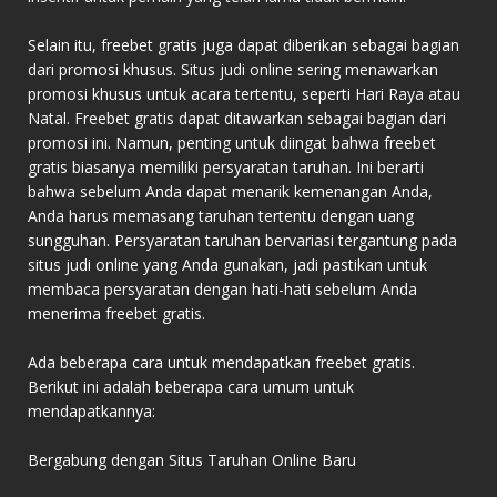
Selain itu, freebet gratis juga dapat diberikan sebagai bagian
dari promosi khusus. Situs judi online sering menawarkan
promosi khusus untuk acara tertentu, seperti Hari Raya atau
Natal. Freebet gratis dapat ditawarkan sebagai bagian dari
promosi ini. Namun, penting untuk diingat bahwa freebet
gratis biasanya memiliki persyaratan taruhan. Ini berarti
bahwa sebelum Anda dapat menarik kemenangan Anda,
Anda harus memasang taruhan tertentu dengan uang
sungguhan. Persyaratan taruhan bervariasi tergantung pada
situs judi online yang Anda gunakan, jadi pastikan untuk
membaca persyaratan dengan hati-hati sebelum Anda
menerima freebet gratis.
Ada beberapa cara untuk mendapatkan freebet gratis.
Berikut ini adalah beberapa cara umum untuk
mendapatkannya:
Bergabung dengan Situs Taruhan Online Baru