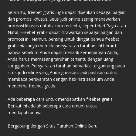
Selain itu, freebet gratis juga dapat diberikan sebagai bagian
dari promosi khusus. Situs judi online sering menawarkan
promosi khusus untuk acara tertentu, seperti Hari Raya atau
Natal. Freebet gratis dapat ditawarkan sebagai bagian dari
promosi ini. Namun, penting untuk diingat bahwa freebet
gratis biasanya memiliki persyaratan taruhan. Ini berarti
bahwa sebelum Anda dapat menarik kemenangan Anda,
Anda harus memasang taruhan tertentu dengan uang
sungguhan. Persyaratan taruhan bervariasi tergantung pada
situs judi online yang Anda gunakan, jadi pastikan untuk
membaca persyaratan dengan hati-hati sebelum Anda
menerima freebet gratis.
Ada beberapa cara untuk mendapatkan freebet gratis.
Berikut ini adalah beberapa cara umum untuk
mendapatkannya:
Bergabung dengan Situs Taruhan Online Baru