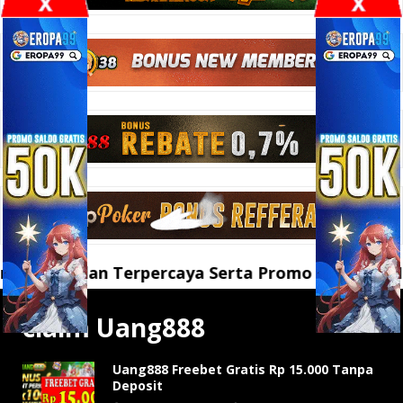
te dan Terpercaya Serta Promo - Promo Menarik D
claim Uang888
Uang888 Freebet Gratis Rp 15.000 Tanpa
Deposit