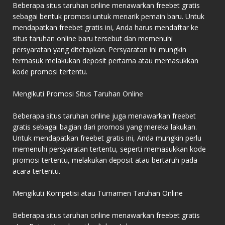
Beberapa situs taruhan online menawarkan freebet gratis
sebagai bentuk promosi untuk menarik pemain baru. Untuk
mendapatkan freebet gratis ini, Anda harus mendaftar ke
situs taruhan online baru tersebut dan memenuhi
persyaratan yang ditetapkan. Persyaratan ini mungkin
termasuk melakukan deposit pertama atau memasukkan
kode promosi tertentu.
Mengikuti Promosi Situs Taruhan Online
Beberapa situs taruhan online juga menawarkan freebet
gratis sebagai bagian dari promosi yang mereka lakukan.
Untuk mendapatkan freebet gratis ini, Anda mungkin perlu
memenuhi persyaratan tertentu, seperti memasukkan kode
promosi tertentu, melakukan deposit atau bertaruh pada
acara tertentu.
Mengikuti Kompetisi atau Turnamen Taruhan Online
Beberapa situs taruhan online menawarkan freebet gratis