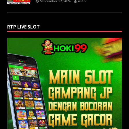
September 22, 2024
user2
RTP LIVE SLOT