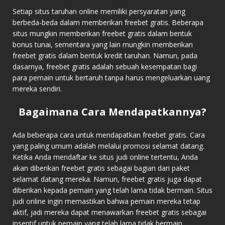
Setiap situs taruhan online memiliki persyaratan yang
berbeda-beda dalam memberikan freebet gratis. Beberapa
situs mungkin memberikan freebet gratis dalam bentuk
bonus tunai, sementara yang lain mungkin memberikan
freebet gratis dalam bentuk kredit taruhan. Namun, pada
dasarnya, freebet gratis adalah sebuah kesempatan bagi
para pemain untuk bertaruh tanpa harus mengeluarkan uang
mereka sendiri.
Bagaimana Cara Mendapatkannya?
Ada beberapa cara untuk mendapatkan freebet gratis. Cara
yang paling umum adalah melalui promosi selamat datang.
Ketika Anda mendaftar ke situs judi online tertentu, Anda
akan diberikan freebet gratis sebagai bagian dari paket
selamat datang mereka. Namun, freebet gratis juga dapat
diberikan kepada pemain yang telah lama tidak bermain. Situs
judi online ingin memastikan bahwa pemain mereka tetap
aktif, jadi mereka dapat menawarkan freebet gratis sebagai
insentif untuk pemain yang telah lama tidak bermain.