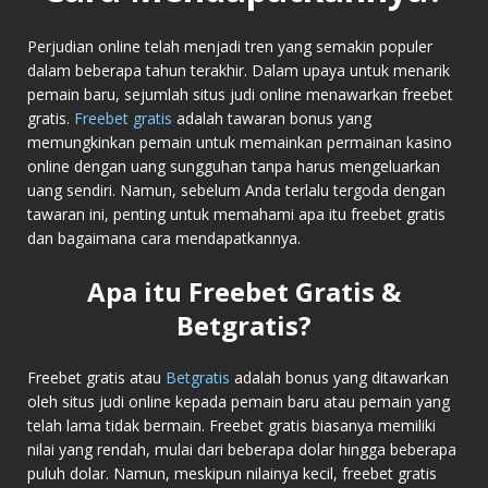
Perjudian online telah menjadi tren yang semakin populer
dalam beberapa tahun terakhir. Dalam upaya untuk menarik
pemain baru, sejumlah situs judi online menawarkan freebet
gratis.
Freebet gratis
adalah tawaran bonus yang
memungkinkan pemain untuk memainkan permainan kasino
online dengan uang sungguhan tanpa harus mengeluarkan
uang sendiri. Namun, sebelum Anda terlalu tergoda dengan
tawaran ini, penting untuk memahami apa itu freebet gratis
dan bagaimana cara mendapatkannya.
Apa itu Freebet Gratis &
Betgratis?
Freebet gratis atau
Betgratis
adalah bonus yang ditawarkan
oleh situs judi online kepada pemain baru atau pemain yang
telah lama tidak bermain. Freebet gratis biasanya memiliki
nilai yang rendah, mulai dari beberapa dolar hingga beberapa
puluh dolar. Namun, meskipun nilainya kecil, freebet gratis