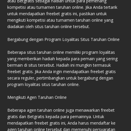
atau Betgratis sebagai hadiah untuk para pemenang
kompetisi atau turnamen taruhan online. Jika Anda tertarik
untuk mendapatkan freebet gratis ini, pastikan untuk
mengikuti kompetisi atau turnamen taruhan online yang
diadakan oleh situs taruhan online tersebut.
Bergabung dengan Program Loyalitas Situs Taruhan Online
Beberapa situs taruhan online memiliki program loyalitas
yang memberikan hadiah kepada para pemain yang sering
bermain di situs tersebut. Hadiah ini mungkin termasuk
freebet gratis. Jika Anda ingin mendapatkan freebet gratis
secara reguler, pertimbangkan untuk bergabung dengan
program loyalitas situs taruhan online.
Mengikuti Agen Taruhan Online
Beberapa agen taruhan online juga menawarkan freebet
gratis dan Betgratis kepada para pemainnya. Untuk
mendapatkan freebet gratis ini, Anda harus mendaftar ke
agen taruhan online tersebut dan memenuhi persyaratan