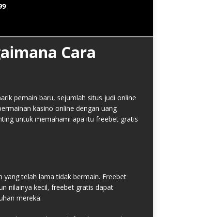
99
agaimana Cara
rik pemain baru, sejumlah situs judi online
ermainan kasino online dengan uang
ting untuk memahami apa itu freebet gratis
 yang telah lama tidak bermain. Freebet
 nilainya kecil, freebet gratis dapat
uhan mereka.