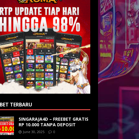
EBET TERBARU
SINGARAJA4D – FREEBET GRATIS
RP 10.000 TANPA DEPOSIT
June 30, 2025
0