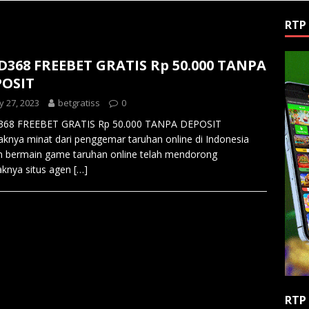
RTP 
368 FREEBET GRATIS Rp 50.000 TANPA
POSIT
 27, 2023
betgratiss
0
68 FREEBET GRATIS Rp 50.000 TANPA DEPOSIT
knya minat dari penggemar taruhan online di Indonesia
 bermain game taruhan online telah mendorong
knya situs agen
[…]
RTP 