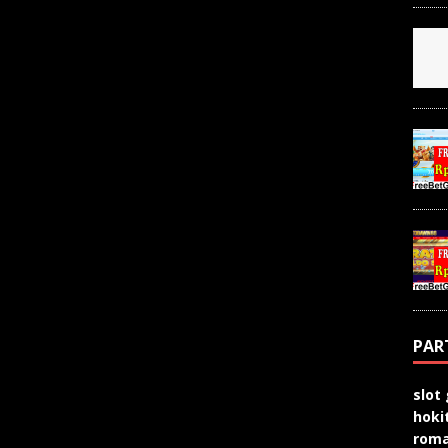
PAR
slot 
hoki
rom