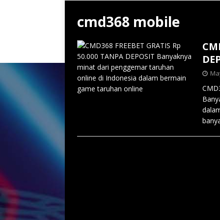
cmd368 mobile
CMD
DE
May
CMD3
Banya
dalam
banya