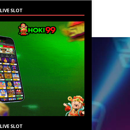
LIVE SLOT
LIVE SLOT