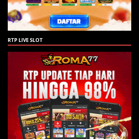
RTP LIVE SLOT