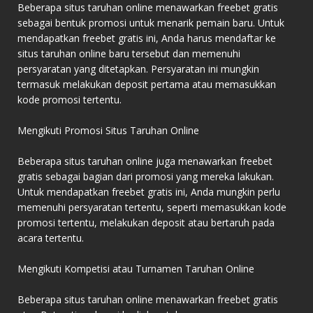
Beberapa situs taruhan online menawarkan freebet gratis
sebagai bentuk promosi untuk menarik pemain baru. Untuk
mendapatkan freebet gratis ini, Anda harus mendaftar ke
situs taruhan online baru tersebut dan memenuhi
persyaratan yang ditetapkan. Persyaratan ini mungkin
termasuk melakukan deposit pertama atau memasukkan
kode promosi tertentu.
Mengikuti Promosi Situs Taruhan Online
Beberapa situs taruhan online juga menawarkan freebet
gratis sebagai bagian dari promosi yang mereka lakukan.
Untuk mendapatkan freebet gratis ini, Anda mungkin perlu
memenuhi persyaratan tertentu, seperti memasukkan kode
promosi tertentu, melakukan deposit atau bertaruh pada
acara tertentu.
Mengikuti Kompetisi atau Turnamen Taruhan Online
Beberapa situs taruhan online menawarkan freebet gratis