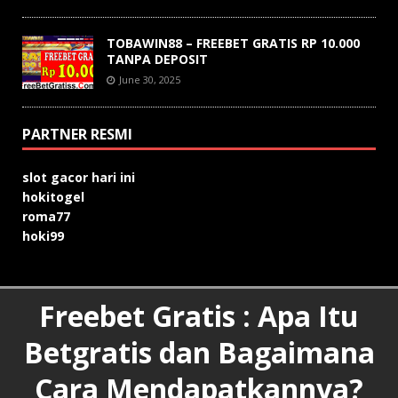
TOBAWIN88 – FREEBET GRATIS RP 10.000
TANPA DEPOSIT
June 30, 2025
PARTNER RESMI
slot gacor hari ini
hokitogel
roma77
hoki99
Freebet Gratis : Apa Itu
Betgratis dan Bagaimana
Cara Mendapatkannya?