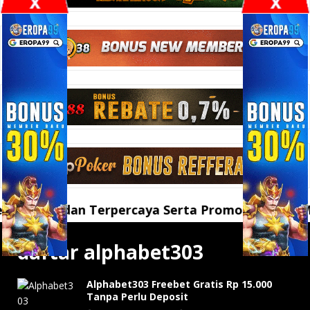
ate dan Terpercaya Serta Promo - Promo Menarik D
daftar alphabet303
Alphabet303 Freebet Gratis Rp 15.000
Tanpa Perlu Deposit