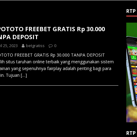
RTP 
OTOTO FREEBET GRATIS Rp 30.000
NPA DEPOSIT
il 25, 2023
betgratiss
0
TOTO FREEBET GRATIS Rp 30.000 TANPA DEPOSIT
ih situs taruhan online terbaik yang menggunakan sistem
inan yang sepenuhnya fairplay adalah penting bagi para
in. Tujuan
[…]
RTP 