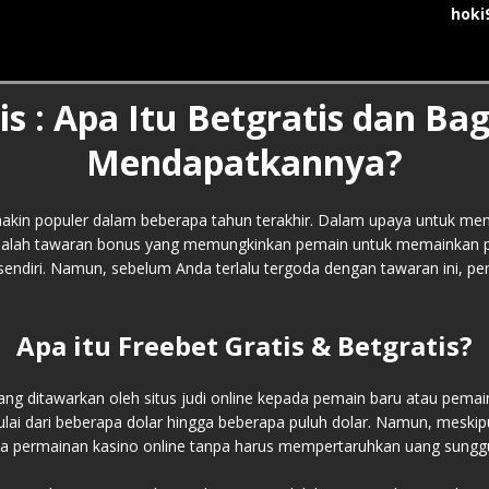
hoki
is : Apa Itu Betgratis dan B
Mendapatkannya?
makin populer dalam beberapa tahun terakhir. Dalam upaya untuk mena
alah tawaran bonus yang memungkinkan pemain untuk memainkan p
ndiri. Namun, sebelum Anda terlalu tergoda dengan tawaran ini, pen
Apa itu Freebet Gratis & Betgratis?
ng ditawarkan oleh situs judi online kepada pemain baru atau pemain
ulai dari beberapa dolar hingga beberapa puluh dolar. Namun, meskipun
 permainan kasino online tanpa harus mempertaruhkan uang sungg