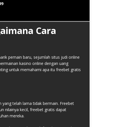
99
agaimana Cara
rik pemain baru, sejumlah situs judi online
ermainan kasino online dengan uang
ting untuk memahami apa itu freebet gratis
 yang telah lama tidak bermain. Freebet
 nilainya kecil, freebet gratis dapat
uhan mereka.