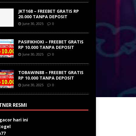
JKT168 – FREEBET GRATIS RP
20.000 TANPA DEPOSIT
June 30, 2025
0
PASIFIKHOKI – FREEBET GRATIS
RP 10.000 TANPA DEPOSIT
June 30, 2025
0
TOBAWIN88 – FREEBET GRATIS
RP 10.000 TANPA DEPOSIT
June 30, 2025
0
TNER RESMI
gacor hari ini
togel
a77