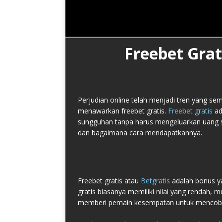
Freebet Grat
Perjudian online telah menjadi tren yang se
menawarkan freebet gratis.
Freebet gratis
ad
sungguhan tanpa harus mengeluarkan uang se
dan bagaimana cara mendapatkannya.
Freebet gratis atau
Betgratis
adalah bonus ya
gratis biasanya memiliki nilai yang rendah, m
memberi pemain kesempatan untuk mencoba