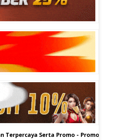
Serta Promo - Promo Menarik Dari Agen Judi Slot 