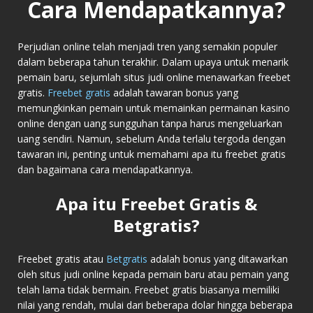
Cara Mendapatkannya?
Perjudian online telah menjadi tren yang semakin populer
dalam beberapa tahun terakhir. Dalam upaya untuk menarik
pemain baru, sejumlah situs judi online menawarkan freebet
gratis.
Freebet gratis
adalah tawaran bonus yang
memungkinkan pemain untuk memainkan permainan kasino
online dengan uang sungguhan tanpa harus mengeluarkan
uang sendiri. Namun, sebelum Anda terlalu tergoda dengan
tawaran ini, penting untuk memahami apa itu freebet gratis
dan bagaimana cara mendapatkannya.
Apa itu Freebet Gratis &
Betgratis?
Freebet gratis atau
Betgratis
adalah bonus yang ditawarkan
oleh situs judi online kepada pemain baru atau pemain yang
telah lama tidak bermain. Freebet gratis biasanya memiliki
nilai yang rendah, mulai dari beberapa dolar hingga beberapa