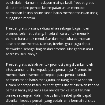
puluh dolar. Namun, meskipun nilainya kecil, freebet gratis
dapat memberi pemain kesempatan untuk mencoba
permainan kasino online tanpa harus mempertaruhkan uang
sungguhan mereka.
Freebet gratis biasanya ditawarkan sebagai bagian dari
promosi selamat datang. Ini adalah cara untuk menarik
pemain baru untuk mendaftar dan mencoba permainan
kasino online mereka. Namun, freebet gratis juga dapat
ditawarkan sebagai bagian dari promosi ulang tahun atau
acara khusus lainnya.
Freebet gratis adalah bentuk promosi yang diberikan oleh
situs taruhan online kepada para pemainnya. Promosi ini
memberikan kesempatan kepada para pemain untuk
bertaruh tanpa harus menggunakan uang mereka sendiri.
Dalam beberapa kasus, freebet gratis dapat diberikan kepada
pemain baru yang baru saja mendaftar ke situs taruhan
online, sedangkan dalam kasus lain, freebet gratis dapat
diberikan kepada pemain yang sudah lama bermain di situs