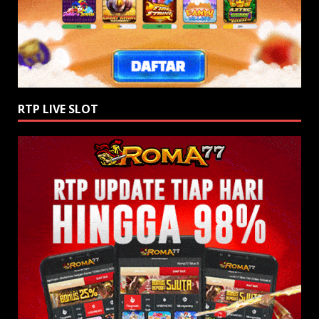
RTP LIVE SLOT