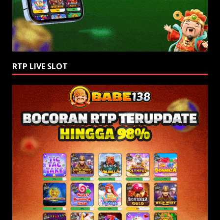
RTP LIVE SLOT