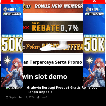
te dan Terpercaya Serta Promo - Promo Menarik D
grabwin slot demo
Grabwin Berbagi Freebet Gratis Rp 15.000
Tanpa Deposit
September 17, 2024
user2