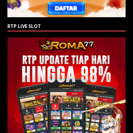
RTP LIVE SLOT