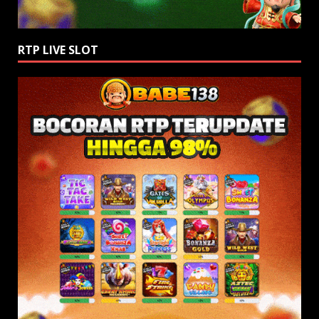
RTP LIVE SLOT