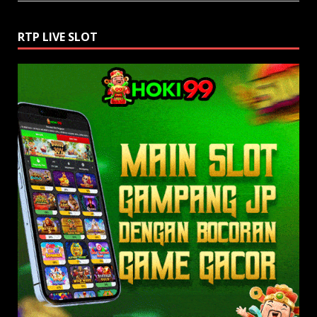
RTP LIVE SLOT