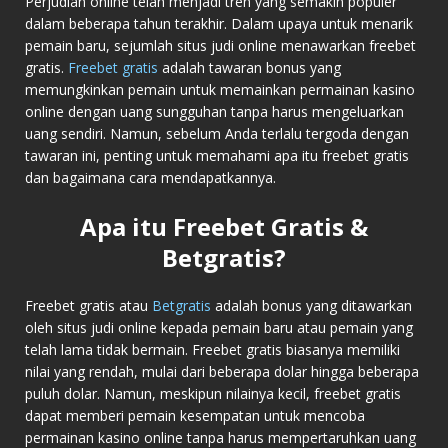
Perjudian online telah menjadi tren yang semakin populer
dalam beberapa tahun terakhir. Dalam upaya untuk menarik
pemain baru, sejumlah situs judi online menawarkan freebet
gratis.
Freebet gratis
adalah tawaran bonus yang
memungkinkan pemain untuk memainkan permainan kasino
online dengan uang sungguhan tanpa harus mengeluarkan
uang sendiri. Namun, sebelum Anda terlalu tergoda dengan
tawaran ini, penting untuk memahami apa itu freebet gratis
dan bagaimana cara mendapatkannya.
Apa itu Freebet Gratis &
Betgratis?
Freebet gratis atau
Betgratis
adalah bonus yang ditawarkan
oleh situs judi online kepada pemain baru atau pemain yang
telah lama tidak bermain. Freebet gratis biasanya memiliki
nilai yang rendah, mulai dari beberapa dolar hingga beberapa
puluh dolar. Namun, meskipun nilainya kecil, freebet gratis
dapat memberi pemain kesempatan untuk mencoba
permainan kasino online tanpa harus mempertaruhkan uang