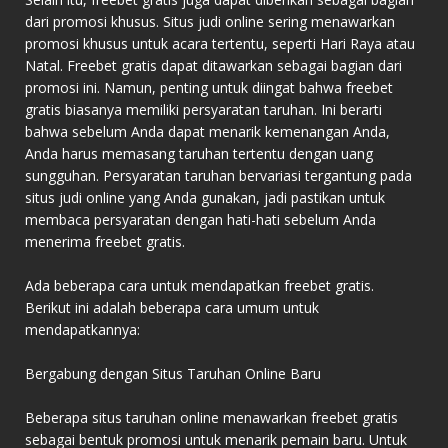
dari promosi khusus. Situs judi online sering menawarkan
promosi khusus untuk acara tertentu, seperti Hari Raya atau
Natal. Freebet gratis dapat ditawarkan sebagai bagian dari
promosi ini. Namun, penting untuk diingat bahwa freebet
gratis biasanya memiliki persyaratan taruhan. Ini berarti
bahwa sebelum Anda dapat menarik kemenangan Anda,
Anda harus memasang taruhan tertentu dengan uang
sungguhan. Persyaratan taruhan bervariasi tergantung pada
situs judi online yang Anda gunakan, jadi pastikan untuk
membaca persyaratan dengan hati-hati sebelum Anda
menerima freebet gratis.
Ada beberapa cara untuk mendapatkan freebet gratis.
Berikut ini adalah beberapa cara umum untuk
mendapatkannya:
Bergabung dengan Situs Taruhan Online Baru
Beberapa situs taruhan online menawarkan freebet gratis
sebagai bentuk promosi untuk menarik pemain baru. Untuk