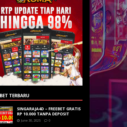
EBET TERBARU
SINGARAJA4D – FREEBET GRATIS
RP 10.000 TANPA DEPOSIT
June 30, 2025
0