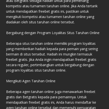
atau Betgratis sebagai hadiah untuk para pemenang
kompetisi atau turnamen taruhan online. Jika Anda tertarik
untuk mendapatkan freebet gratis ini, pastikan untuk
mengikuti kompetisi atau turnamen taruhan online yang
diadakan oleh situs taruhan online tersebut.
Bergabung dengan Program Loyalitas Situs Taruhan Online
Beberapa situs taruhan online memiliki program loyalitas
yang memberikan hadiah kepada para pemain yang sering
bermain di situs tersebut. Hadiah ini mungkin termasuk
freebet gratis. Jika Anda ingin mendapatkan freebet gratis
secara reguler, pertimbangkan untuk bergabung dengan
program loyalitas situs taruhan online.
Mengikuti Agen Taruhan Online
Beberapa agen taruhan online juga menawarkan freebet
gratis dan Betgratis kepada para pemainnya. Untuk
mendapatkan freebet gratis ini, Anda harus mendaftar ke
agen taruhan online tersebut dan memenuhi persyaratan