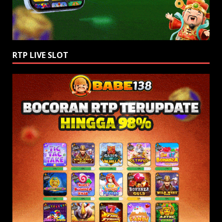
RTP LIVE SLOT