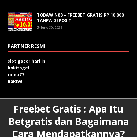
TOBAWIN88 – FREEBET GRATIS RP 10.000
TANPA DEPOSIT
June 30, 2025
PARTNER RESMI
slot gacor hari ini
hokitogel
roma77
hoki99
Freebet Gratis : Apa Itu
Betgratis dan Bagaimana
Cara Mendapatkannya?