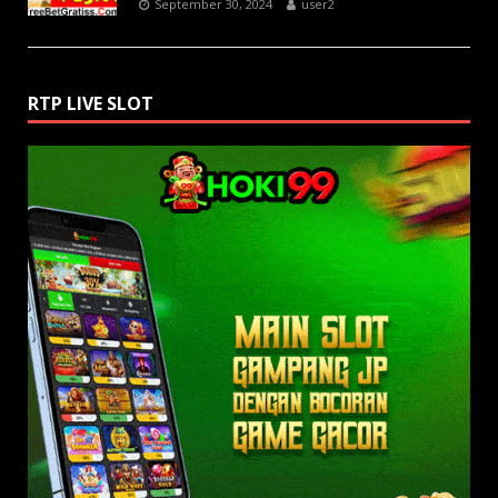
September 30, 2024
user2
RTP LIVE SLOT