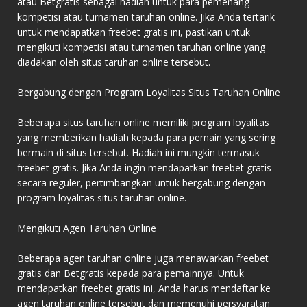
atau Betgratis sebagai hadiah untuk para pemenang
kompetisi atau turnamen taruhan online. Jika Anda tertarik
untuk mendapatkan freebet gratis ini, pastikan untuk
mengikuti kompetisi atau turnamen taruhan online yang
diadakan oleh situs taruhan online tersebut.
Bergabung dengan Program Loyalitas Situs Taruhan Online
Beberapa situs taruhan online memiliki program loyalitas
yang memberikan hadiah kepada para pemain yang sering
bermain di situs tersebut. Hadiah ini mungkin termasuk
freebet gratis. Jika Anda ingin mendapatkan freebet gratis
secara reguler, pertimbangkan untuk bergabung dengan
program loyalitas situs taruhan online.
Mengikuti Agen Taruhan Online
Beberapa agen taruhan online juga menawarkan freebet
gratis dan Betgratis kepada para pemainnya. Untuk
mendapatkan freebet gratis ini, Anda harus mendaftar ke
agen taruhan online tersebut dan memenuhi persyaratan