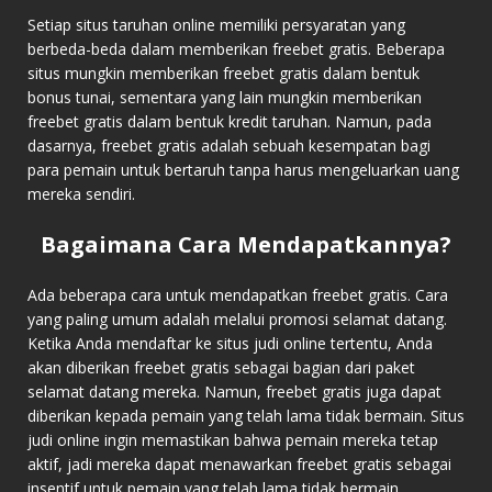
Setiap situs taruhan online memiliki persyaratan yang
berbeda-beda dalam memberikan freebet gratis. Beberapa
situs mungkin memberikan freebet gratis dalam bentuk
bonus tunai, sementara yang lain mungkin memberikan
freebet gratis dalam bentuk kredit taruhan. Namun, pada
dasarnya, freebet gratis adalah sebuah kesempatan bagi
para pemain untuk bertaruh tanpa harus mengeluarkan uang
mereka sendiri.
Bagaimana Cara Mendapatkannya?
Ada beberapa cara untuk mendapatkan freebet gratis. Cara
yang paling umum adalah melalui promosi selamat datang.
Ketika Anda mendaftar ke situs judi online tertentu, Anda
akan diberikan freebet gratis sebagai bagian dari paket
selamat datang mereka. Namun, freebet gratis juga dapat
diberikan kepada pemain yang telah lama tidak bermain. Situs
judi online ingin memastikan bahwa pemain mereka tetap
aktif, jadi mereka dapat menawarkan freebet gratis sebagai
insentif untuk pemain yang telah lama tidak bermain.