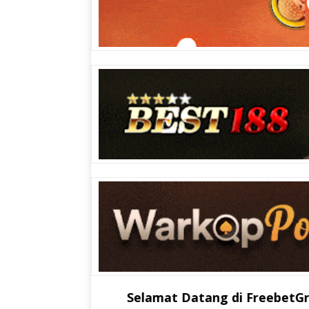
Selamat Datang di FreebetGratiss.Com , D