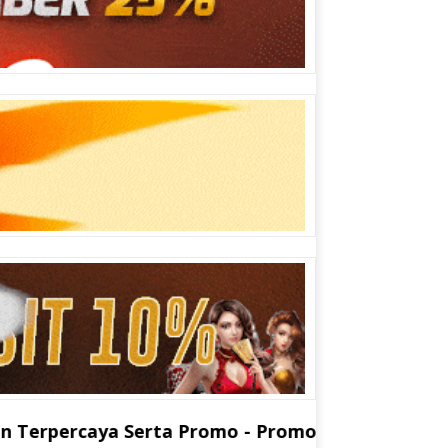
erta Promo - Promo Menarik Dari Agen Judi Slot 