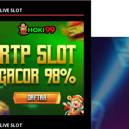
LIVE SLOT
LIVE SLOT