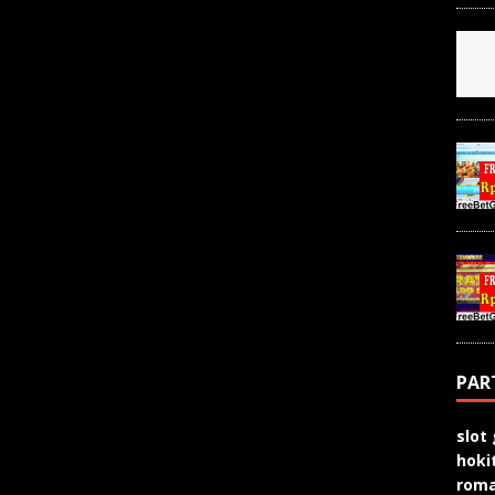
PAR
slot 
hoki
rom