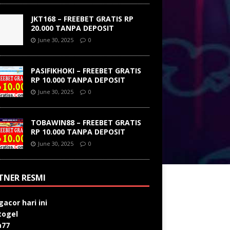
JKT168 – FREEBET GRATIS RP
20.000 TANPA DEPOSIT
June 30, 2025
0
PASIFIKHOKI – FREEBET GRATIS
RP 10.000 TANPA DEPOSIT
June 30, 2025
0
TOBAWIN88 – FREEBET GRATIS
RP 10.000 TANPA DEPOSIT
June 30, 2025
0
TNER RESMI
gacor hari ini
togel
a77