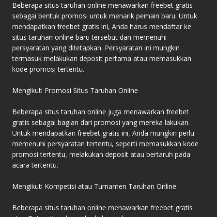
Beberapa situs taruhan online menawarkan freebet gratis
sebagai bentuk promosi untuk menarik pemain baru. Untuk
mendapatkan freebet gratis ini, Anda harus mendaftar ke
situs taruhan online baru tersebut dan memenuhi
persyaratan yang ditetapkan. Persyaratan ini mungkin
termasuk melakukan deposit pertama atau memasukkan
kode promosi tertentu.
Mengikuti Promosi Situs Taruhan Online
Beberapa situs taruhan online juga menawarkan freebet
gratis sebagai bagian dari promosi yang mereka lakukan.
Untuk mendapatkan freebet gratis ini, Anda mungkin perlu
memenuhi persyaratan tertentu, seperti memasukkan kode
promosi tertentu, melakukan deposit atau bertaruh pada
acara tertentu.
Mengikuti Kompetisi atau Turnamen Taruhan Online
Beberapa situs taruhan online menawarkan freebet gratis