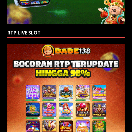
RTP LIVE SLOT