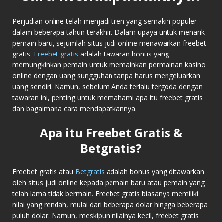
Perjudian online telah menjadi tren yang semakin populer
dalam beberapa tahun terakhir. Dalam upaya untuk menarik
pemain baru, sejumlah situs judi online menawarkan freebet
gratis.
Freebet gratis
adalah tawaran bonus yang
memungkinkan pemain untuk memainkan permainan kasino
online dengan uang sungguhan tanpa harus mengeluarkan
uang sendiri. Namun, sebelum Anda terlalu tergoda dengan
tawaran ini, penting untuk memahami apa itu freebet gratis
dan bagaimana cara mendapatkannya.
Apa itu Freebet Gratis &
Betgratis?
Freebet gratis atau
Betgratis
adalah bonus yang ditawarkan
oleh situs judi online kepada pemain baru atau pemain yang
telah lama tidak bermain. Freebet gratis biasanya memiliki
nilai yang rendah, mulai dari beberapa dolar hingga beberapa
puluh dolar. Namun, meskipun nilainya kecil, freebet gratis