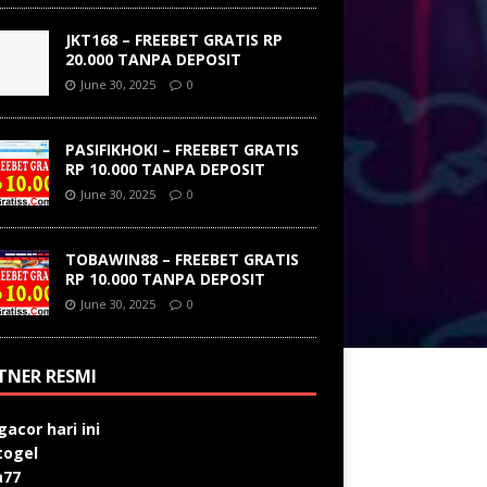
JKT168 – FREEBET GRATIS RP
20.000 TANPA DEPOSIT
June 30, 2025
0
PASIFIKHOKI – FREEBET GRATIS
RP 10.000 TANPA DEPOSIT
June 30, 2025
0
TOBAWIN88 – FREEBET GRATIS
RP 10.000 TANPA DEPOSIT
June 30, 2025
0
TNER RESMI
gacor hari ini
togel
a77