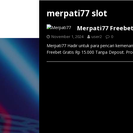
merpati77 slot
Merpati77 Freebet
November 1, 2024
user2
0
Merpati77 Hadir untuk para pencari kemenan
Freebet Gratis Rp 15.000 Tanpa Deposit. Pr