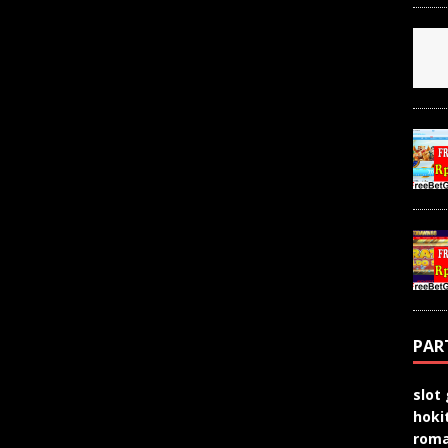
PAR
slot 
hoki
rom