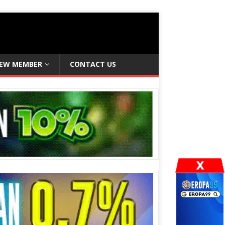
EW MEMBER
CONTACT US