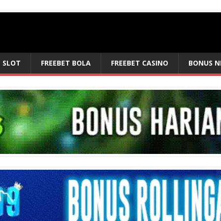
T SLOT
FREEBET BOLA
FREEBET CASINO
BONUS N