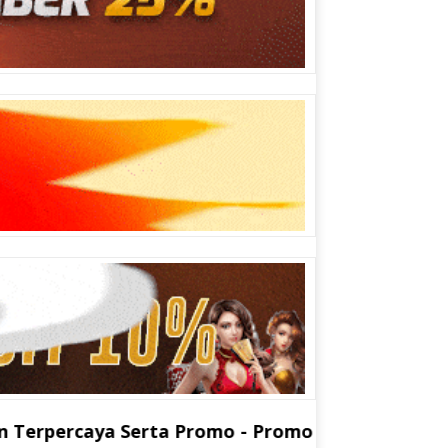
rta Promo - Promo Menarik Dari Agen Judi Slot On