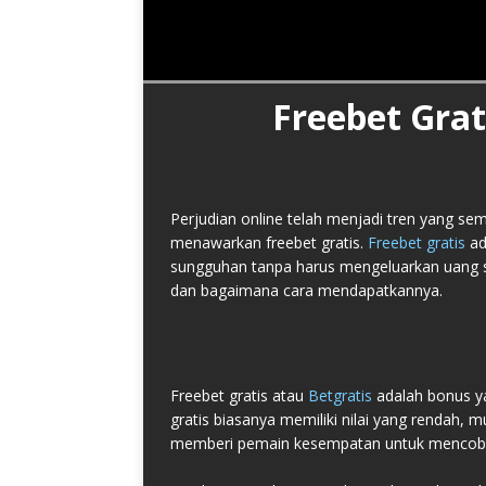
Freebet Grat
Perjudian online telah menjadi tren yang se
menawarkan freebet gratis.
Freebet gratis
ad
sungguhan tanpa harus mengeluarkan uang se
dan bagaimana cara mendapatkannya.
Freebet gratis atau
Betgratis
adalah bonus ya
gratis biasanya memiliki nilai yang rendah, m
memberi pemain kesempatan untuk mencoba