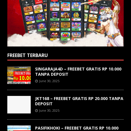
FREEBET TERBARU
SINGARAJA4D – FREEBET GRATIS RP 10.000
TANPA DEPOSIT
June 30, 2025
JKT168 – FREEBET GRATIS RP 20.000 TANPA
DEPOSIT
June 30, 2025
PASIFIKHOKI – FREEBET GRATIS RP 10.000