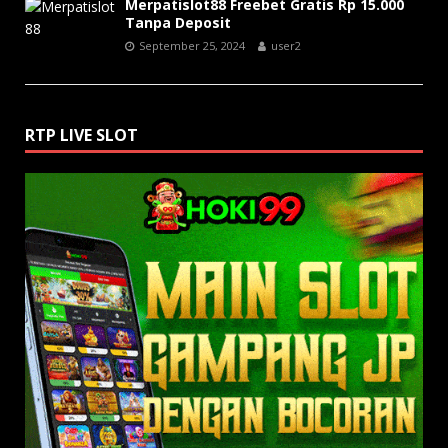
Merpatislot88 Freebet Gratis Rp 15.000
Tanpa Deposit
September 25, 2024
user2
RTP LIVE SLOT