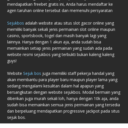
mendapatkan freebet gratis ini, Anda harus mendaftar ke
agen taruhan online tersebut dan memenuhi persyaratan
Sejukbos
adalah website atau situs slot gacor online yang
memiliki banyak sekali jenis permainan slot online maupun
casino, sportsbook, togel dan masih banyak lagi yang
lainnya. Hanya dengan 1 akun aja, anda sudah bisa
memainkan setiap jenis permainan yang sudah ada pada
website resmi sejukbos yang terbukti bukan kaleng kaleng
guys!
Website
Sejuk bos
juga memiliki staff pekerja handal yang
akan membantu para player baru maupun player lama yang
sedang mengalami kesulitan dalam hal apapun yang
bersangkutan dengan website sejukbos. Modal bermain yang
diberikan juga murah sekali loh, hanya dengan 10k aja, anda
sudah bisa memainkan semua jenis permainan yang tersedia
dan berpeluang mendapatkan progressive jackpot pada situs
sejuk bos.