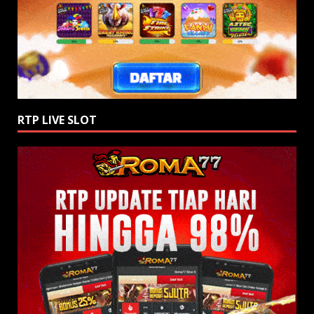
RTP LIVE SLOT