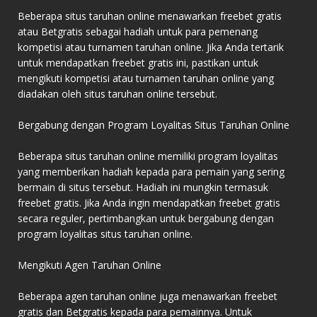
Beberapa situs taruhan online menawarkan freebet gratis
atau Betgratis sebagai hadiah untuk para pemenang
kompetisi atau turnamen taruhan online. Jika Anda tertarik
untuk mendapatkan freebet gratis ini, pastikan untuk
mengikuti kompetisi atau turnamen taruhan online yang
diadakan oleh situs taruhan online tersebut.
Bergabung dengan Program Loyalitas Situs Taruhan Online
Beberapa situs taruhan online memiliki program loyalitas
yang memberikan hadiah kepada para pemain yang sering
bermain di situs tersebut. Hadiah ini mungkin termasuk
freebet gratis. Jika Anda ingin mendapatkan freebet gratis
secara reguler, pertimbangkan untuk bergabung dengan
program loyalitas situs taruhan online.
Mengikuti Agen Taruhan Online
Beberapa agen taruhan online juga menawarkan freebet
gratis dan Betgratis kepada para pemainnya. Untuk