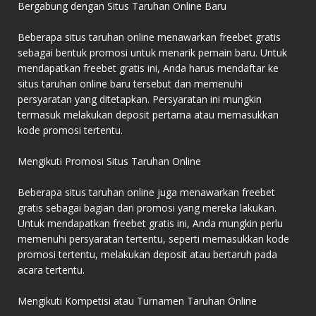
Bergabung dengan Situs Taruhan Online Baru
Beberapa situs taruhan online menawarkan freebet gratis
sebagai bentuk promosi untuk menarik pemain baru. Untuk
mendapatkan freebet gratis ini, Anda harus mendaftar ke
situs taruhan online baru tersebut dan memenuhi
persyaratan yang ditetapkan. Persyaratan ini mungkin
termasuk melakukan deposit pertama atau memasukkan
kode promosi tertentu.
Mengikuti Promosi Situs Taruhan Online
Beberapa situs taruhan online juga menawarkan freebet
gratis sebagai bagian dari promosi yang mereka lakukan.
Untuk mendapatkan freebet gratis ini, Anda mungkin perlu
memenuhi persyaratan tertentu, seperti memasukkan kode
promosi tertentu, melakukan deposit atau bertaruh pada
acara tertentu.
Mengikuti Kompetisi atau Turnamen Taruhan Online