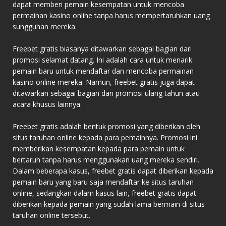
dapat memberi pemain kesempatan untuk mencoba
permainan kasino online tanpa harus mempertaruhkan uang
sungguhan mereka.
Freebet gratis biasanya ditawarkan sebagai bagian dari
promosi selamat datang. Ini adalah cara untuk menarik
pemain baru untuk mendaftar dan mencoba permainan
kasino online mereka. Namun, freebet gratis juga dapat
ditawarkan sebagai bagian dari promosi ulang tahun atau
acara khusus lainnya.
Freebet gratis adalah bentuk promosi yang diberikan oleh
situs taruhan online kepada para pemainnya. Promosi ini
memberikan kesempatan kepada para pemain untuk
bertaruh tanpa harus menggunakan uang mereka sendiri.
Dalam beberapa kasus, freebet gratis dapat diberikan kepada
pemain baru yang baru saja mendaftar ke situs taruhan
online, sedangkan dalam kasus lain, freebet gratis dapat
diberikan kepada pemain yang sudah lama bermain di situs
taruhan online tersebut.