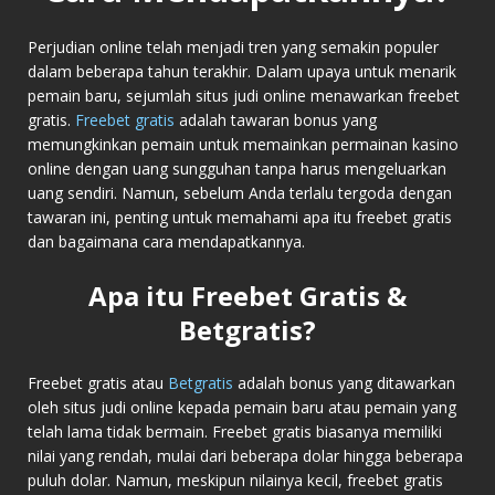
Perjudian online telah menjadi tren yang semakin populer
dalam beberapa tahun terakhir. Dalam upaya untuk menarik
pemain baru, sejumlah situs judi online menawarkan freebet
gratis.
Freebet gratis
adalah tawaran bonus yang
memungkinkan pemain untuk memainkan permainan kasino
online dengan uang sungguhan tanpa harus mengeluarkan
uang sendiri. Namun, sebelum Anda terlalu tergoda dengan
tawaran ini, penting untuk memahami apa itu freebet gratis
dan bagaimana cara mendapatkannya.
Apa itu Freebet Gratis &
Betgratis?
Freebet gratis atau
Betgratis
adalah bonus yang ditawarkan
oleh situs judi online kepada pemain baru atau pemain yang
telah lama tidak bermain. Freebet gratis biasanya memiliki
nilai yang rendah, mulai dari beberapa dolar hingga beberapa
puluh dolar. Namun, meskipun nilainya kecil, freebet gratis