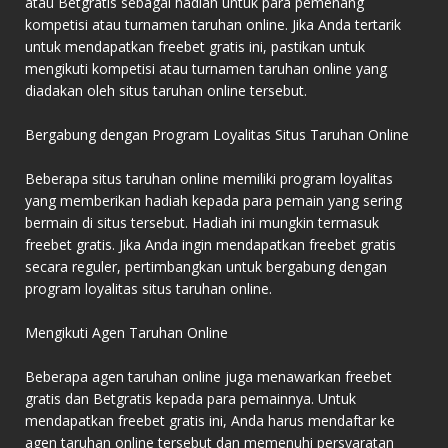
atau Betgratis sebagai hadiah untuk para pemenang
kompetisi atau turnamen taruhan online. Jika Anda tertarik
untuk mendapatkan freebet gratis ini, pastikan untuk
mengikuti kompetisi atau turnamen taruhan online yang
diadakan oleh situs taruhan online tersebut.
Bergabung dengan Program Loyalitas Situs Taruhan Online
Beberapa situs taruhan online memiliki program loyalitas
yang memberikan hadiah kepada para pemain yang sering
bermain di situs tersebut. Hadiah ini mungkin termasuk
freebet gratis. Jika Anda ingin mendapatkan freebet gratis
secara reguler, pertimbangkan untuk bergabung dengan
program loyalitas situs taruhan online.
Mengikuti Agen Taruhan Online
Beberapa agen taruhan online juga menawarkan freebet
gratis dan Betgratis kepada para pemainnya. Untuk
mendapatkan freebet gratis ini, Anda harus mendaftar ke
agen taruhan online tersebut dan memenuhi persyaratan