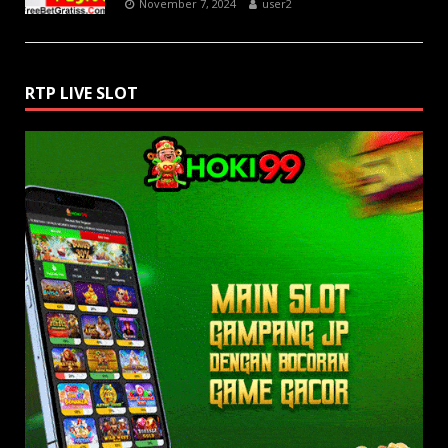
November 7, 2024
user2
RTP LIVE SLOT