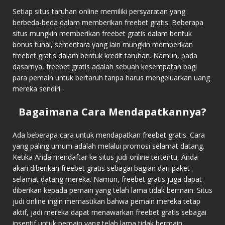
Setiap situs taruhan online memiliki persyaratan yang
berbeda-beda dalam memberikan freebet gratis. Beberapa
situs mungkin memberikan freebet gratis dalam bentuk
bonus tunai, sementara yang lain mungkin memberikan
freebet gratis dalam bentuk kredit taruhan. Namun, pada
dasarnya, freebet gratis adalah sebuah kesempatan bagi
para pemain untuk bertaruh tanpa harus mengeluarkan uang
mereka sendiri.
Bagaimana Cara Mendapatkannya?
Ada beberapa cara untuk mendapatkan freebet gratis. Cara
yang paling umum adalah melalui promosi selamat datang.
Ketika Anda mendaftar ke situs judi online tertentu, Anda
akan diberikan freebet gratis sebagai bagian dari paket
selamat datang mereka. Namun, freebet gratis juga dapat
diberikan kepada pemain yang telah lama tidak bermain. Situs
judi online ingin memastikan bahwa pemain mereka tetap
aktif, jadi mereka dapat menawarkan freebet gratis sebagai
insentif untuk pemain yang telah lama tidak bermain.