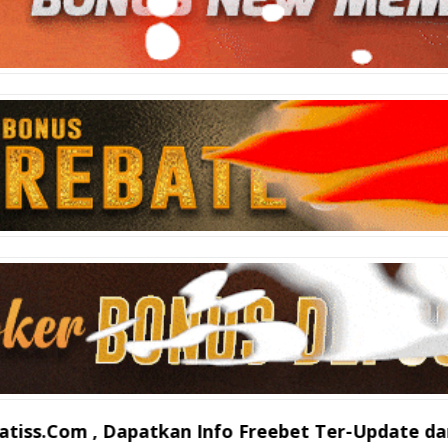
patkan Info Freebet Ter-Update dan Terpercaya S