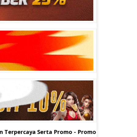
erta Promo - Promo Menarik Dari Agen Judi Slot O