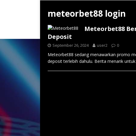
meteorbet88 login
Meteorbet88 Ber
Deposit
September 26, 2024
user2
0
Meteorbet88 sedang menawarkan promo menar
deposit terlebih dahulu. Berita menarik untuk 