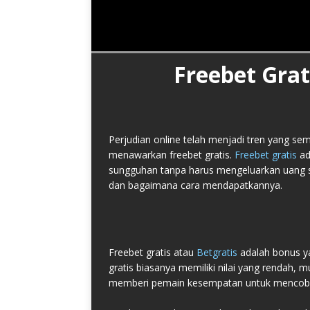
Freebet Grat
Perjudian online telah menjadi tren yang se
menawarkan freebet gratis.
Freebet gratis
ad
sungguhan tanpa harus mengeluarkan uang se
dan bagaimana cara mendapatkannya.
Freebet gratis atau
Betgratis
adalah bonus ya
gratis biasanya memiliki nilai yang rendah, m
memberi pemain kesempatan untuk mencoba