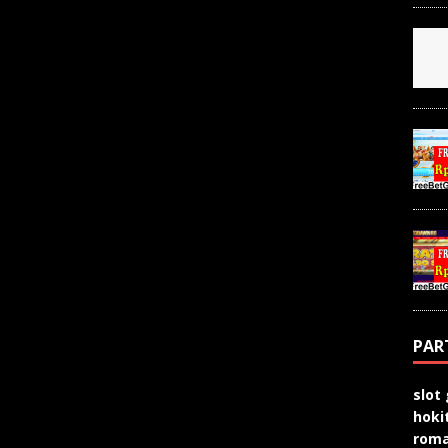
PAR
slot 
hoki
rom