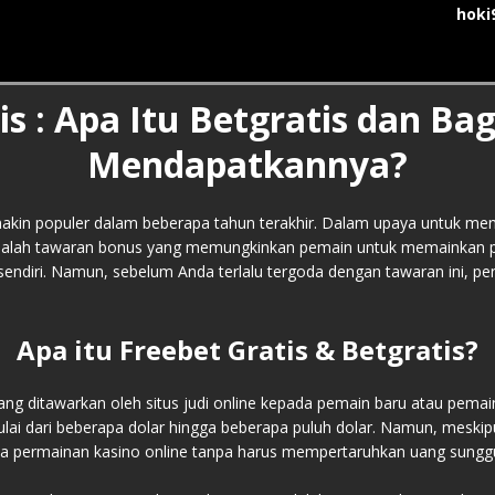
hoki
is : Apa Itu Betgratis dan B
Mendapatkannya?
makin populer dalam beberapa tahun terakhir. Dalam upaya untuk mena
alah tawaran bonus yang memungkinkan pemain untuk memainkan p
ndiri. Namun, sebelum Anda terlalu tergoda dengan tawaran ini, pen
Apa itu Freebet Gratis & Betgratis?
ng ditawarkan oleh situs judi online kepada pemain baru atau pemain
ulai dari beberapa dolar hingga beberapa puluh dolar. Namun, meskipun
 permainan kasino online tanpa harus mempertaruhkan uang sungg