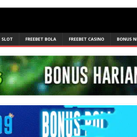
T SLOT
FREEBET BOLA
FREEBET CASINO
BONUS N