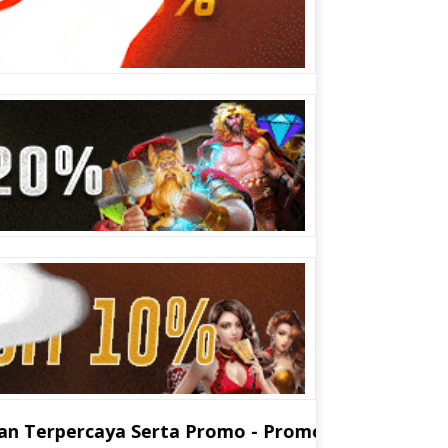
erta Promo - Promo Menarik Dari Agen Judi Slot 