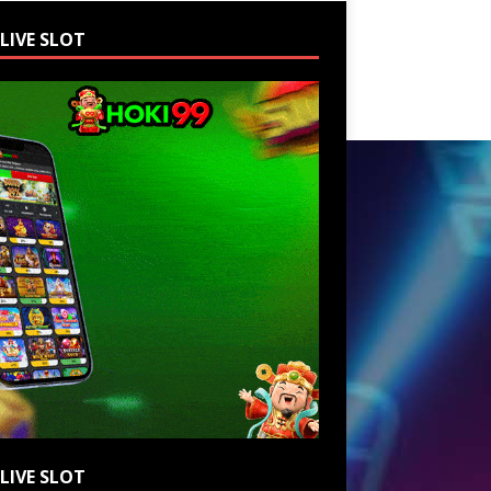
LIVE SLOT
LIVE SLOT