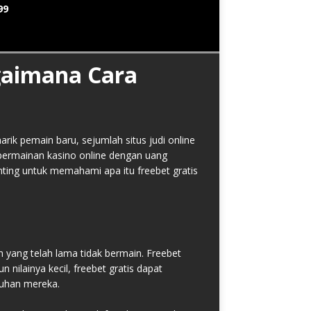
99
agaimana Cara
rik pemain baru, sejumlah situs judi online
ermainan kasino online dengan uang
ting untuk memahami apa itu freebet gratis
 yang telah lama tidak bermain. Freebet
 nilainya kecil, freebet gratis dapat
uhan mereka.