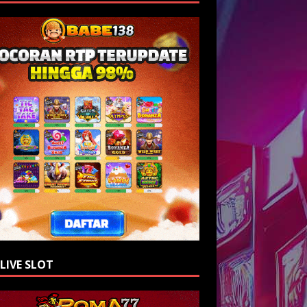
LIVE SLOT