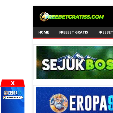
HOME
FREEBET GRATIS
FREEBE