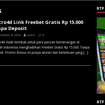
s
RTP 
ro4d Link Freebet Gratis Rp 15.000
pa Deposit
vember 8, 2024
user2
0
4d Hadir kembali untuk para pencari kemenangan di
uh indonesia menghadirkan Freebet Gratis Rp 15.000 Tanpa
it. Promo Bonus ini punya aturan dan ketentuan yang
[…]
RTP 