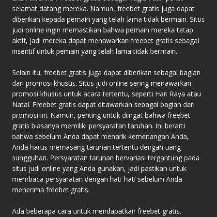
selamat datang mereka. Namun, freebet gratis juga dapat
diberikan kepada pemain yang telah lama tidak bermain. Situs
judi online ingin memastikan bahwa pemain mereka tetap
aktif, jadi mereka dapat menawarkan freebet gratis sebagai
insentif untuk pemain yang telah lama tidak bermain.
Selain itu, freebet gratis juga dapat diberikan sebagai bagian
dari promosi khusus. Situs judi online sering menawarkan
promosi khusus untuk acara tertentu, seperti Hari Raya atau
Natal. Freebet gratis dapat ditawarkan sebagai bagian dari
promosi ini. Namun, penting untuk diingat bahwa freebet
gratis biasanya memiliki persyaratan taruhan. Ini berarti
bahwa sebelum Anda dapat menarik kemenangan Anda,
Anda harus memasang taruhan tertentu dengan uang
sungguhan. Persyaratan taruhan bervariasi tergantung pada
situs judi online yang Anda gunakan, jadi pastikan untuk
membaca persyaratan dengan hati-hati sebelum Anda
menerima freebet gratis.
Ada beberapa cara untuk mendapatkan freebet gratis.