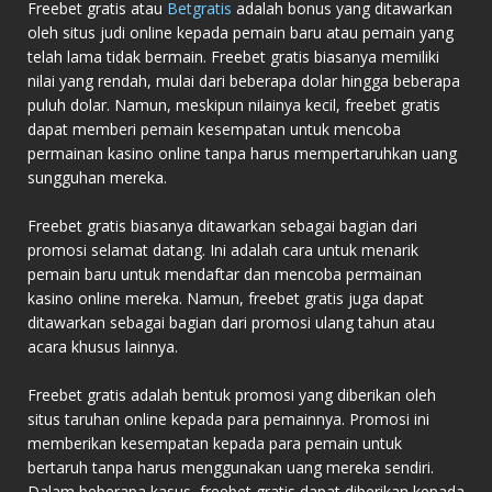
Freebet gratis atau
Betgratis
adalah bonus yang ditawarkan
oleh situs judi online kepada pemain baru atau pemain yang
telah lama tidak bermain. Freebet gratis biasanya memiliki
nilai yang rendah, mulai dari beberapa dolar hingga beberapa
puluh dolar. Namun, meskipun nilainya kecil, freebet gratis
dapat memberi pemain kesempatan untuk mencoba
permainan kasino online tanpa harus mempertaruhkan uang
sungguhan mereka.
Freebet gratis biasanya ditawarkan sebagai bagian dari
promosi selamat datang. Ini adalah cara untuk menarik
pemain baru untuk mendaftar dan mencoba permainan
kasino online mereka. Namun, freebet gratis juga dapat
ditawarkan sebagai bagian dari promosi ulang tahun atau
acara khusus lainnya.
Freebet gratis adalah bentuk promosi yang diberikan oleh
situs taruhan online kepada para pemainnya. Promosi ini
memberikan kesempatan kepada para pemain untuk
bertaruh tanpa harus menggunakan uang mereka sendiri.
Dalam beberapa kasus, freebet gratis dapat diberikan kepada