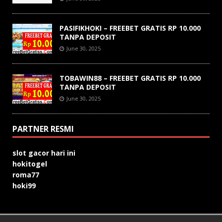
PASIFIKHOKI – FREEBET GRATIS RP 10.000
TANPA DEPOSIT
June 30, 2025
TOBAWIN88 – FREEBET GRATIS RP 10.000
TANPA DEPOSIT
June 30, 2025
PARTNER RESMI
slot gacor hari ini
hokitogel
roma77
hoki99