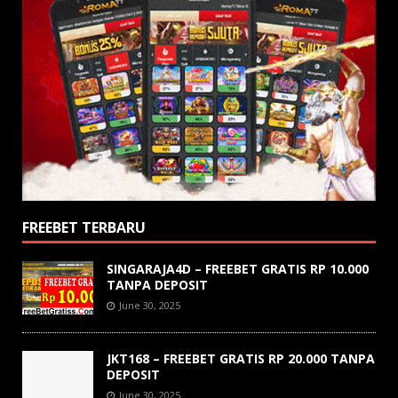
FREEBET TERBARU
SINGARAJA4D – FREEBET GRATIS RP 10.000
TANPA DEPOSIT
June 30, 2025
JKT168 – FREEBET GRATIS RP 20.000 TANPA
DEPOSIT
June 30, 2025