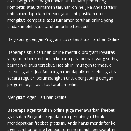
atau Betgratis sebagai hadiah untuk para pemenang
kompetisi atau turnamen taruhan online. Jika Anda tertarik
untuk mendapatkan freebet gratis ini, pastikan untuk
mengikuti kompetisi atau turnamen taruhan online yang
diadakan oleh situs taruhan online tersebut.
Bergabung dengan Program Loyalitas Situs Taruhan Online
Beberapa situs taruhan online memiliki program loyalitas
yang memberikan hadiah kepada para pemain yang sering
bermain di situs tersebut. Hadiah ini mungkin termasuk
freebet gratis. Jika Anda ingin mendapatkan freebet gratis
secara reguler, pertimbangkan untuk bergabung dengan
program loyalitas situs taruhan online.
Mengikuti Agen Taruhan Online
Beberapa agen taruhan online juga menawarkan freebet
gratis dan Betgratis kepada para pemainnya. Untuk
mendapatkan freebet gratis ini, Anda harus mendaftar ke
agen taruhan online tersebut dan memenuhi persyaratan