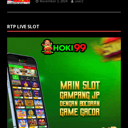
November 2, 2024
user2
RTP LIVE SLOT