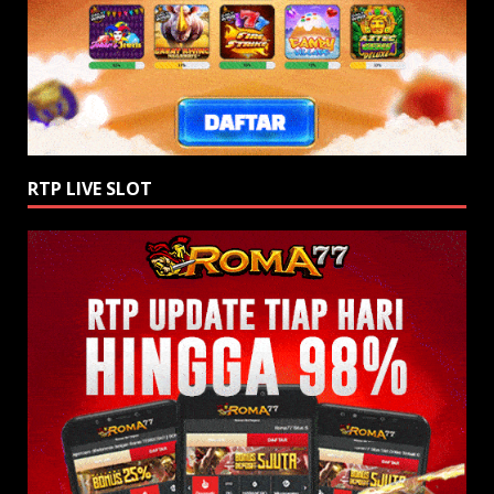
RTP LIVE SLOT