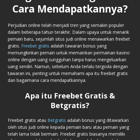
Cara Mendapatkannya?
Perjudian online telah menjadi tren yang semakin populer
dalam beberapa tahun terakhir. Dalam upaya untuk menarik
pemain baru, sejumlah situs judi online menawarkan freebet
gratis.
Freebet gratis
adalah tawaran bonus yang
memungkinkan pemain untuk memainkan permainan kasino
online dengan uang sungguhan tanpa harus mengeluarkan
uang sendiri. Namun, sebelum Anda terlalu tergoda dengan
tawaran ini, penting untuk memahami apa itu freebet gratis
dan bagaimana cara mendapatkannya.
Apa itu Freebet Gratis &
Betgratis?
Freebet gratis atau
Betgratis
adalah bonus yang ditawarkan
oleh situs judi online kepada pemain baru atau pemain yang
telah lama tidak bermain. Freebet gratis biasanya memiliki