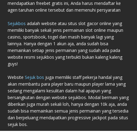
mendapatkan freebet gratis ini, Anda harus mendaftar ke
agen taruhan online tersebut dan memenuhi persyaratan
Sejukbos
adalah website atau situs slot gacor online yang
memiliki banyak sekali jenis permainan slot online maupun
casino, sportsbook, togel dan masih banyak lagi yang
lainnya. Hanya dengan 1 akun aja, anda sudah bisa
memainkan setiap jenis permainan yang sudah ada pada
website resmi sejukbos yang terbukti bukan kaleng kaleng
guys!
Website
Sejuk bos
juga memiliki staff pekerja handal yang
akan membantu para player baru maupun player lama yang
sedang mengalami kesulitan dalam hal apapun yang
bersangkutan dengan website sejukbos. Modal bermain yang
diberikan juga murah sekali loh, hanya dengan 10k aja, anda
sudah bisa memainkan semua jenis permainan yang tersedia
dan berpeluang mendapatkan progressive jackpot pada situs
sejuk bos.