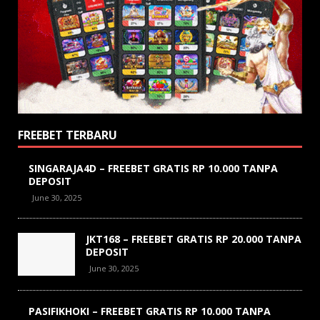
FREEBET TERBARU
SINGARAJA4D – FREEBET GRATIS RP 10.000 TANPA
DEPOSIT
June 30, 2025
JKT168 – FREEBET GRATIS RP 20.000 TANPA
DEPOSIT
June 30, 2025
PASIFIKHOKI – FREEBET GRATIS RP 10.000 TANPA