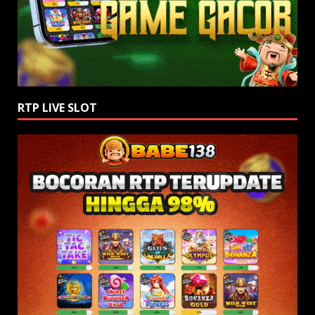
RTP LIVE SLOT