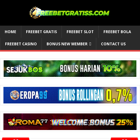
HOME
FREEBET GRATIS
FREEBET SLOT
FREEBET BOLA
FREEBET CASINO
BONUS NEW MEMBER
CONTACT US