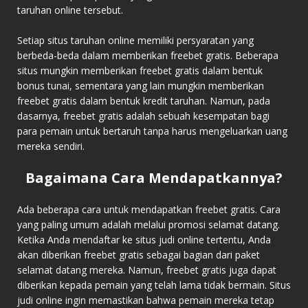
taruhan online tersebut.
Setiap situs taruhan online memiliki persyaratan yang
berbeda-beda dalam memberikan freebet gratis. Beberapa
situs mungkin memberikan freebet gratis dalam bentuk
bonus tunai, sementara yang lain mungkin memberikan
freebet gratis dalam bentuk kredit taruhan. Namun, pada
dasarnya, freebet gratis adalah sebuah kesempatan bagi
para pemain untuk bertaruh tanpa harus mengeluarkan uang
mereka sendiri.
Bagaimana Cara Mendapatkannya?
Ada beberapa cara untuk mendapatkan freebet gratis. Cara
yang paling umum adalah melalui promosi selamat datang.
Ketika Anda mendaftar ke situs judi online tertentu, Anda
akan diberikan freebet gratis sebagai bagian dari paket
selamat datang mereka. Namun, freebet gratis juga dapat
diberikan kepada pemain yang telah lama tidak bermain. Situs
judi online ingin memastikan bahwa pemain mereka tetap