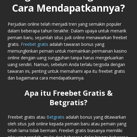
Cara Mendapatkannya?
Perjudian online telah menjadi tren yang semakin populer
dalam beberapa tahun terakhir. Dalam upaya untuk menarik
pemain baru, sejumlah situs judi online menawarkan freebet
gratis.
Freebet gratis
adalah tawaran bonus yang
memungkinkan pemain untuk memainkan permainan kasino
online dengan uang sungguhan tanpa harus mengeluarkan
uang sendiri. Namun, sebelum Anda terlalu tergoda dengan
tawaran ini, penting untuk memahami apa itu freebet gratis
dan bagaimana cara mendapatkannya.
Apa itu Freebet Gratis &
Betgratis?
Freebet gratis atau
Betgratis
adalah bonus yang ditawarkan
oleh situs judi online kepada pemain baru atau pemain yang
telah lama tidak bermain. Freebet gratis biasanya memiliki