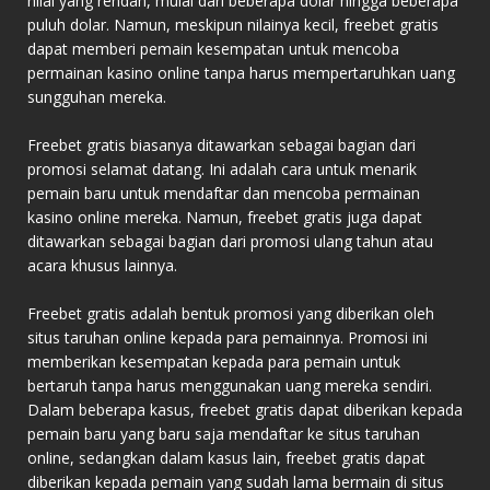
nilai yang rendah, mulai dari beberapa dolar hingga beberapa
puluh dolar. Namun, meskipun nilainya kecil, freebet gratis
dapat memberi pemain kesempatan untuk mencoba
permainan kasino online tanpa harus mempertaruhkan uang
sungguhan mereka.
Freebet gratis biasanya ditawarkan sebagai bagian dari
promosi selamat datang. Ini adalah cara untuk menarik
pemain baru untuk mendaftar dan mencoba permainan
kasino online mereka. Namun, freebet gratis juga dapat
ditawarkan sebagai bagian dari promosi ulang tahun atau
acara khusus lainnya.
Freebet gratis adalah bentuk promosi yang diberikan oleh
situs taruhan online kepada para pemainnya. Promosi ini
memberikan kesempatan kepada para pemain untuk
bertaruh tanpa harus menggunakan uang mereka sendiri.
Dalam beberapa kasus, freebet gratis dapat diberikan kepada
pemain baru yang baru saja mendaftar ke situs taruhan
online, sedangkan dalam kasus lain, freebet gratis dapat
diberikan kepada pemain yang sudah lama bermain di situs