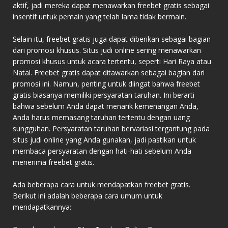
aktif, jadi mereka dapat menawarkan freebet gratis sebagai
insentif untuk pemain yang telah lama tidak bermain.
Selain itu, freebet gratis juga dapat diberikan sebagai bagian
dari promosi khusus. Situs judi online sering menawarkan
promosi khusus untuk acara tertentu, seperti Hari Raya atau
Natal. Freebet gratis dapat ditawarkan sebagai bagian dari
promosi ini. Namun, penting untuk diingat bahwa freebet
gratis biasanya memiliki persyaratan taruhan. Ini berarti
bahwa sebelum Anda dapat menarik kemenangan Anda,
Anda harus memasang taruhan tertentu dengan uang
sungguhan. Persyaratan taruhan bervariasi tergantung pada
situs judi online yang Anda gunakan, jadi pastikan untuk
membaca persyaratan dengan hati-hati sebelum Anda
menerima freebet gratis.
Ada beberapa cara untuk mendapatkan freebet gratis.
Berikut ini adalah beberapa cara umum untuk
mendapatkannya: