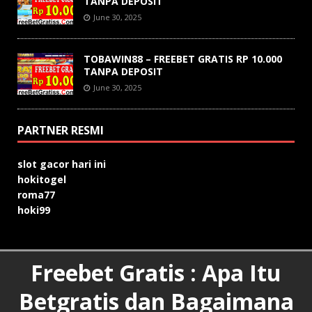
TANPA DEPOSIT
June 30, 2025
TOBAWIN88 – FREEBET GRATIS RP 10.000
TANPA DEPOSIT
June 30, 2025
PARTNER RESMI
slot gacor hari ini
hokitogel
roma77
hoki99
Freebet Gratis : Apa Itu
Betgratis dan Bagaimana