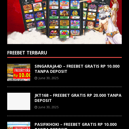
FREEBET TERBARU
SINGARAJA4D – FREEBET GRATIS RP 10.000
TANPA DEPOSIT
June 30, 2025
JKT168 – FREEBET GRATIS RP 20.000 TANPA
DEPOSIT
June 30, 2025
PASIFIKHOKI – FREEBET GRATIS RP 10.000