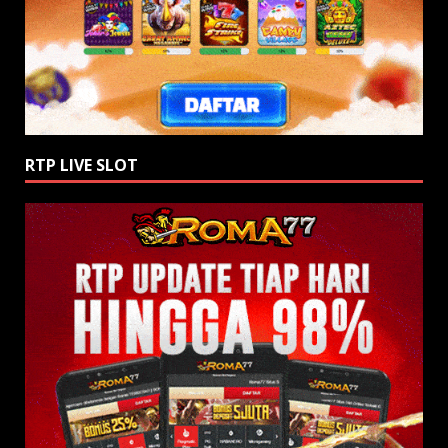
RTP LIVE SLOT