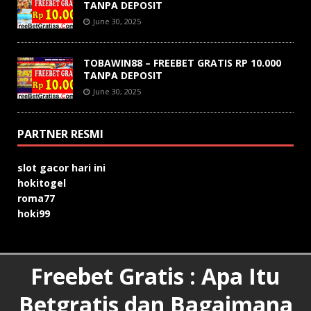
TANPA DEPOSIT
June 30, 2025
TOBAWIN88 – FREEBET GRATIS RP 10.000
TANPA DEPOSIT
June 30, 2025
PARTNER RESMI
slot gacor hari ini
hokitogel
roma77
hoki99
Freebet Gratis : Apa Itu
Betgratis dan Bagaimana