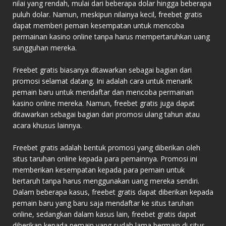
nilai yang rendah, mulai dari beberapa dolar hingga beberapa
puluh dolar. Namun, meskipun nilainya kecil, freebet gratis
dapat memberi pemain kesempatan untuk mencoba
permainan kasino online tanpa harus mempertaruhkan uang
sungguhan mereka.
Freebet gratis biasanya ditawarkan sebagai bagian dari
promosi selamat datang. Ini adalah cara untuk menarik
pemain baru untuk mendaftar dan mencoba permainan
kasino online mereka. Namun, freebet gratis juga dapat
ditawarkan sebagai bagian dari promosi ulang tahun atau
acara khusus lainnya.
Freebet gratis adalah bentuk promosi yang diberikan oleh
situs taruhan online kepada para pemainnya. Promosi ini
memberikan kesempatan kepada para pemain untuk
bertaruh tanpa harus menggunakan uang mereka sendiri.
Dalam beberapa kasus, freebet gratis dapat diberikan kepada
pemain baru yang baru saja mendaftar ke situs taruhan
online, sedangkan dalam kasus lain, freebet gratis dapat
diberikan kepada pemain yang sudah lama bermain di situs