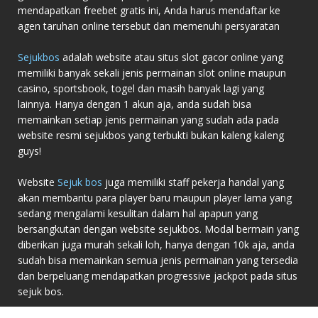
mendapatkan freebet gratis ini, Anda harus mendaftar ke
agen taruhan online tersebut dan memenuhi persyaratan
Sejukbos
adalah website atau situs slot gacor online yang
memiliki banyak sekali jenis permainan slot online maupun
casino, sportsbook, togel dan masih banyak lagi yang
lainnya. Hanya dengan 1 akun aja, anda sudah bisa
memainkan setiap jenis permainan yang sudah ada pada
website resmi sejukbos yang terbukti bukan kaleng kaleng
guys!
Website
Sejuk bos
juga memiliki staff pekerja handal yang
akan membantu para player baru maupun player lama yang
sedang mengalami kesulitan dalam hal apapun yang
bersangkutan dengan website sejukbos. Modal bermain yang
diberikan juga murah sekali loh, hanya dengan 10k aja, anda
sudah bisa memainkan semua jenis permainan yang tersedia
dan berpeluang mendapatkan progressive jackpot pada situs
sejuk bos.