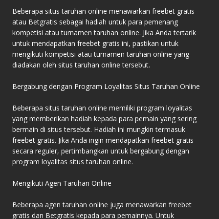
Beberapa situs taruhan online menawarkan freebet gratis
atau Betgratis sebagai hadiah untuk para pemenang
kompetisi atau turnamen taruhan online. Jika Anda tertarik
untuk mendapatkan freebet gratis ini, pastikan untuk
mengikuti kompetisi atau turnamen taruhan online yang
diadakan oleh situs taruhan online tersebut.
Bergabung dengan Program Loyalitas Situs Taruhan Online
Beberapa situs taruhan online memiliki program loyalitas
yang memberikan hadiah kepada para pemain yang sering
bermain di situs tersebut. Hadiah ini mungkin termasuk
freebet gratis. Jika Anda ingin mendapatkan freebet gratis
secara reguler, pertimbangkan untuk bergabung dengan
program loyalitas situs taruhan online.
Mengikuti Agen Taruhan Online
Beberapa agen taruhan online juga menawarkan freebet
gratis dan Betgratis kepada para pemainnya. Untuk