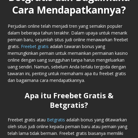
Cara Mendapatkannya?
Perjudian online telah menjadi tren yang semakin populer
dalam beberapa tahun terakhir. Dalam upaya untuk menarik
pemain baru, sejumlah situs judi online menawarkan freebet
gratis.
Freebet gratis
adalah tawaran bonus yang
memungkinkan pemain untuk memainkan permainan kasino
online dengan uang sungguhan tanpa harus mengeluarkan
uang sendiri. Namun, sebelum Anda terlalu tergoda dengan
tawaran ini, penting untuk memahami apa itu freebet gratis
dan bagaimana cara mendapatkannya.
Apa itu Freebet Gratis &
Betgratis?
Freebet gratis atau
Betgratis
adalah bonus yang ditawarkan
oleh situs judi online kepada pemain baru atau pemain yang
telah lama tidak bermain. Freebet gratis biasanya memiliki