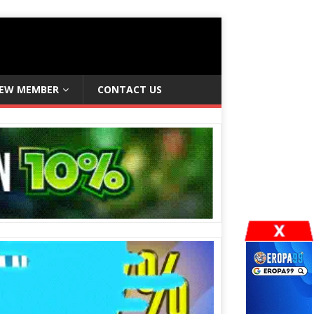
EW MEMBER
CONTACT US