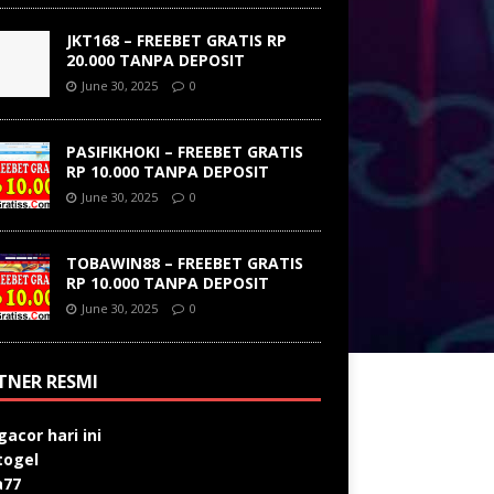
JKT168 – FREEBET GRATIS RP
20.000 TANPA DEPOSIT
June 30, 2025
0
PASIFIKHOKI – FREEBET GRATIS
RP 10.000 TANPA DEPOSIT
June 30, 2025
0
TOBAWIN88 – FREEBET GRATIS
RP 10.000 TANPA DEPOSIT
June 30, 2025
0
TNER RESMI
gacor hari ini
togel
a77