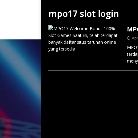
mpo17 slot login
MPO
Apr
MPO1
terda
menye