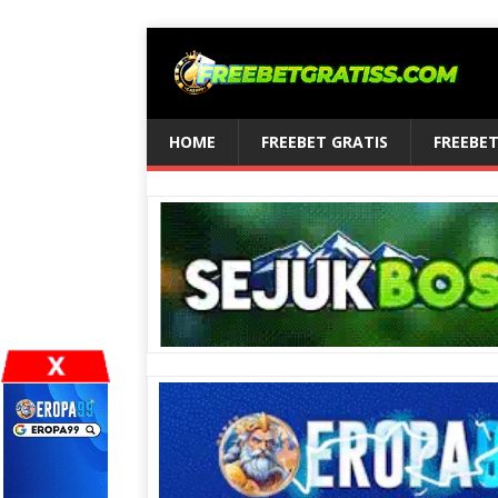
HOME
FREEBET GRATIS
FREEBE