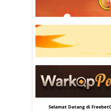
Selamat Datang di FreebetGratiss.Com , 