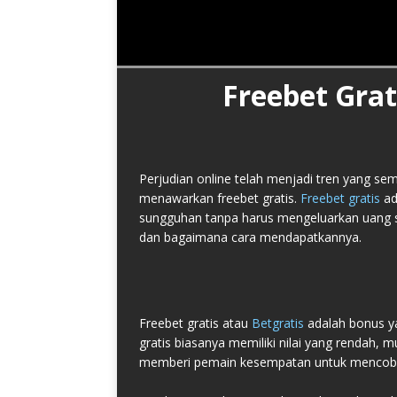
Freebet Grat
Perjudian online telah menjadi tren yang se
menawarkan freebet gratis.
Freebet gratis
ad
sungguhan tanpa harus mengeluarkan uang se
dan bagaimana cara mendapatkannya.
Freebet gratis atau
Betgratis
adalah bonus ya
gratis biasanya memiliki nilai yang rendah, m
memberi pemain kesempatan untuk mencoba