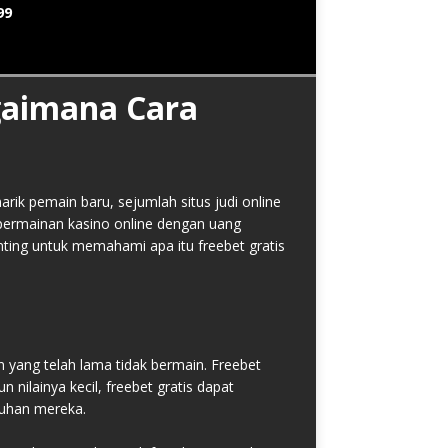
99
agaimana Cara
rik pemain baru, sejumlah situs judi online
ermainan kasino online dengan uang
ting untuk memahami apa itu freebet gratis
 yang telah lama tidak bermain. Freebet
 nilainya kecil, freebet gratis dapat
uhan mereka.