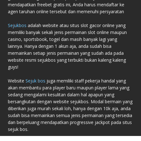
mendapatkan freebet gratis ini, Anda harus mendaftar ke
agen taruhan online tersebut dan memenuhi persyaratan
Sejukbos
adalah website atau situs slot gacor online yang
memiliki banyak sekali jenis permainan slot online maupun
casino, sportsbook, togel dan masih banyak lagi yang
lainnya. Hanya dengan 1 akun aja, anda sudah bisa
memainkan setiap jenis permainan yang sudah ada pada
website resmi sejukbos yang terbukti bukan kaleng kaleng
guys!
Website
Sejuk bos
juga memiliki staff pekerja handal yang
akan membantu para player baru maupun player lama yang
sedang mengalami kesulitan dalam hal apapun yang
bersangkutan dengan website sejukbos. Modal bermain yang
diberikan juga murah sekali loh, hanya dengan 10k aja, anda
sudah bisa memainkan semua jenis permainan yang tersedia
dan berpeluang mendapatkan progressive jackpot pada situs
sejuk bos.