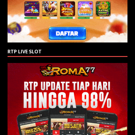
RTP LIVE SLOT