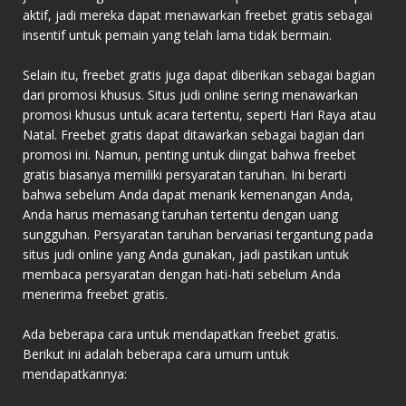
aktif, jadi mereka dapat menawarkan freebet gratis sebagai
insentif untuk pemain yang telah lama tidak bermain.
Selain itu, freebet gratis juga dapat diberikan sebagai bagian
dari promosi khusus. Situs judi online sering menawarkan
promosi khusus untuk acara tertentu, seperti Hari Raya atau
Natal. Freebet gratis dapat ditawarkan sebagai bagian dari
promosi ini. Namun, penting untuk diingat bahwa freebet
gratis biasanya memiliki persyaratan taruhan. Ini berarti
bahwa sebelum Anda dapat menarik kemenangan Anda,
Anda harus memasang taruhan tertentu dengan uang
sungguhan. Persyaratan taruhan bervariasi tergantung pada
situs judi online yang Anda gunakan, jadi pastikan untuk
membaca persyaratan dengan hati-hati sebelum Anda
menerima freebet gratis.
Ada beberapa cara untuk mendapatkan freebet gratis.
Berikut ini adalah beberapa cara umum untuk
mendapatkannya: