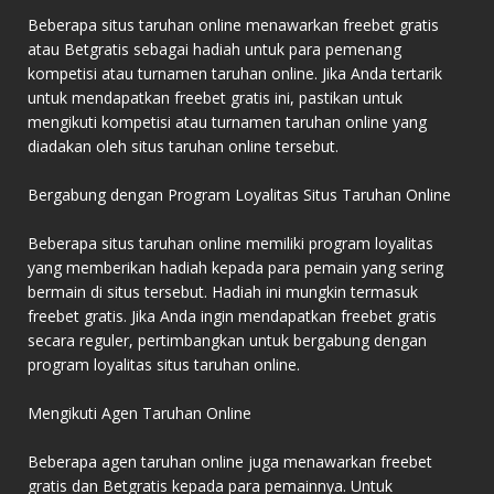
Beberapa situs taruhan online menawarkan freebet gratis
atau Betgratis sebagai hadiah untuk para pemenang
kompetisi atau turnamen taruhan online. Jika Anda tertarik
untuk mendapatkan freebet gratis ini, pastikan untuk
mengikuti kompetisi atau turnamen taruhan online yang
diadakan oleh situs taruhan online tersebut.
Bergabung dengan Program Loyalitas Situs Taruhan Online
Beberapa situs taruhan online memiliki program loyalitas
yang memberikan hadiah kepada para pemain yang sering
bermain di situs tersebut. Hadiah ini mungkin termasuk
freebet gratis. Jika Anda ingin mendapatkan freebet gratis
secara reguler, pertimbangkan untuk bergabung dengan
program loyalitas situs taruhan online.
Mengikuti Agen Taruhan Online
Beberapa agen taruhan online juga menawarkan freebet
gratis dan Betgratis kepada para pemainnya. Untuk