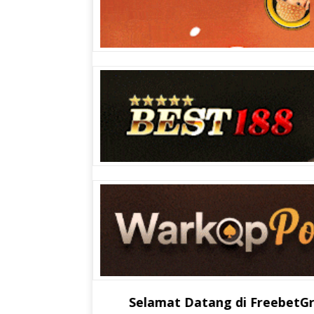
Selamat Datang di FreebetGratiss.Com , Da