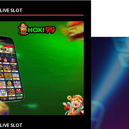
LIVE SLOT
LIVE SLOT