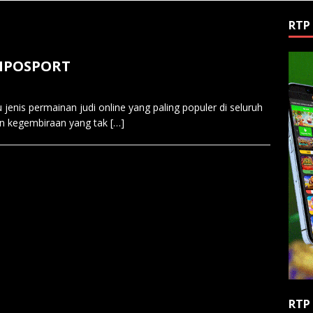
RTP 
 MPOSPORT
jenis permainan judi online yang paling populer di seluruh
an kegembiraan yang tak
[…]
RTP 