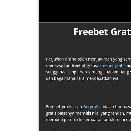
Freebet Grat
Perjudian online telah menjadi tren yang se
menawarkan freebet gratis.
Freebet gratis
ad
sungguhan tanpa harus mengeluarkan uang se
dan bagaimana cara mendapatkannya.
Freebet gratis atau
Betgratis
adalah bonus ya
gratis biasanya memiliki nilai yang rendah, m
memberi pemain kesempatan untuk mencoba