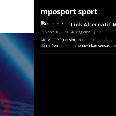
mposport sport
Link Alternatif
March 18, 2023
betgratiss
0
MPOSPORT Judi slot online adalah salah satu 
dunia. Permainan ini menawarkan sensasi d