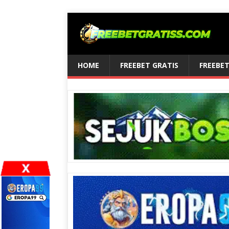
HOME
FREEBET GRATIS
FREEBE