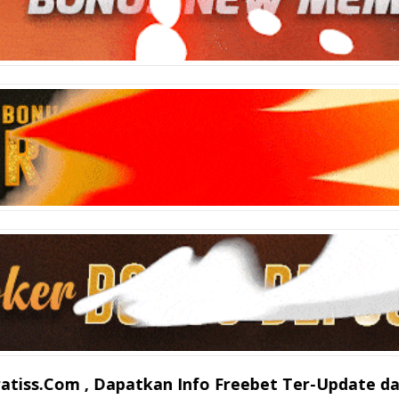
patkan Info Freebet Ter-Update dan Terpercaya S