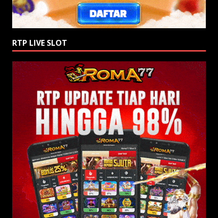
RTP LIVE SLOT