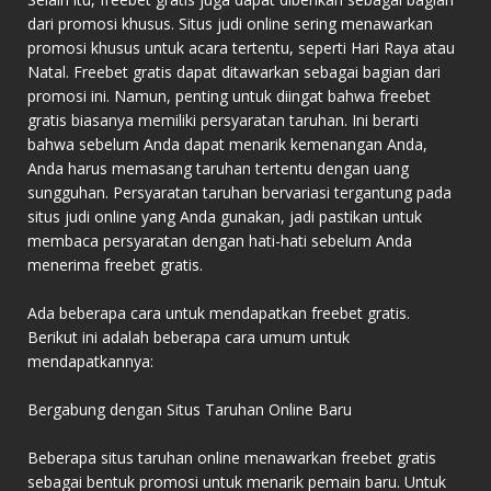
dari promosi khusus. Situs judi online sering menawarkan
promosi khusus untuk acara tertentu, seperti Hari Raya atau
Natal. Freebet gratis dapat ditawarkan sebagai bagian dari
promosi ini. Namun, penting untuk diingat bahwa freebet
gratis biasanya memiliki persyaratan taruhan. Ini berarti
bahwa sebelum Anda dapat menarik kemenangan Anda,
Anda harus memasang taruhan tertentu dengan uang
sungguhan. Persyaratan taruhan bervariasi tergantung pada
situs judi online yang Anda gunakan, jadi pastikan untuk
membaca persyaratan dengan hati-hati sebelum Anda
menerima freebet gratis.
Ada beberapa cara untuk mendapatkan freebet gratis.
Berikut ini adalah beberapa cara umum untuk
mendapatkannya:
Bergabung dengan Situs Taruhan Online Baru
Beberapa situs taruhan online menawarkan freebet gratis
sebagai bentuk promosi untuk menarik pemain baru. Untuk