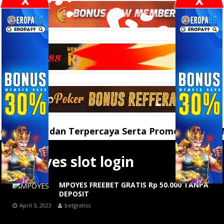
ate dan Terpercaya Serta Promo - Promo Menarik 
mpoyes slot login
MPOYES FREEBET GRATIS Rp 50.000 TANPA
DEPOSIT
April 5, 2023
betgratiss