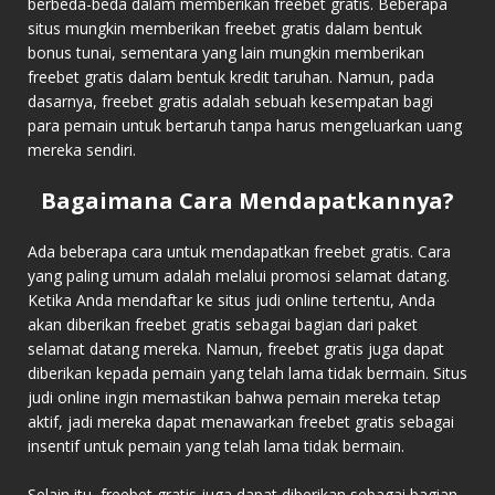
berbeda-beda dalam memberikan freebet gratis. Beberapa
situs mungkin memberikan freebet gratis dalam bentuk
bonus tunai, sementara yang lain mungkin memberikan
freebet gratis dalam bentuk kredit taruhan. Namun, pada
dasarnya, freebet gratis adalah sebuah kesempatan bagi
para pemain untuk bertaruh tanpa harus mengeluarkan uang
mereka sendiri.
Bagaimana Cara Mendapatkannya?
Ada beberapa cara untuk mendapatkan freebet gratis. Cara
yang paling umum adalah melalui promosi selamat datang.
Ketika Anda mendaftar ke situs judi online tertentu, Anda
akan diberikan freebet gratis sebagai bagian dari paket
selamat datang mereka. Namun, freebet gratis juga dapat
diberikan kepada pemain yang telah lama tidak bermain. Situs
judi online ingin memastikan bahwa pemain mereka tetap
aktif, jadi mereka dapat menawarkan freebet gratis sebagai
insentif untuk pemain yang telah lama tidak bermain.
Selain itu, freebet gratis juga dapat diberikan sebagai bagian