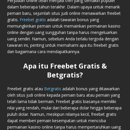
Perjudian online telah menjadi tren yang semakin populer
dalam beberapa tahun terakhir. Dalam upaya untuk menarik
pemain baru, sejumlah situs judi online menawarkan freebet
gratis.
Freebet gratis
adalah tawaran bonus yang
memungkinkan pemain untuk memainkan permainan kasino
online dengan uang sungguhan tanpa harus mengeluarkan
uang sendiri. Namun, sebelum Anda terlalu tergoda dengan
tawaran ini, penting untuk memahami apa itu freebet gratis
dan bagaimana cara mendapatkannya.
Apa itu Freebet Gratis &
Betgratis?
Freebet gratis atau
Betgratis
adalah bonus yang ditawarkan
oleh situs judi online kepada pemain baru atau pemain yang
telah lama tidak bermain. Freebet gratis biasanya memiliki
nilai yang rendah, mulai dari beberapa dolar hingga beberapa
puluh dolar. Namun, meskipun nilainya kecil, freebet gratis
dapat memberi pemain kesempatan untuk mencoba
permainan kasino online tanpa harus mempertaruhkan uang