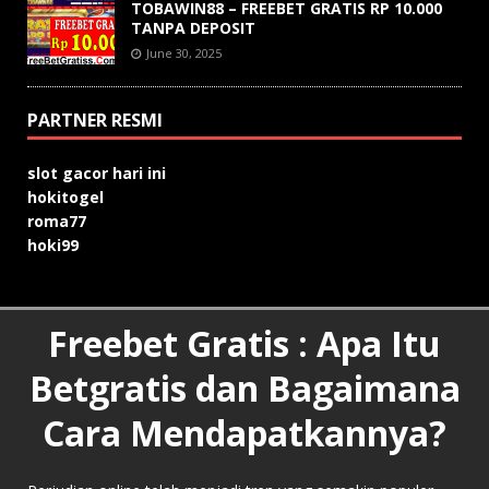
TOBAWIN88 – FREEBET GRATIS RP 10.000
TANPA DEPOSIT
June 30, 2025
PARTNER RESMI
slot gacor hari ini
hokitogel
roma77
hoki99
Freebet Gratis : Apa Itu
Betgratis dan Bagaimana
Cara Mendapatkannya?