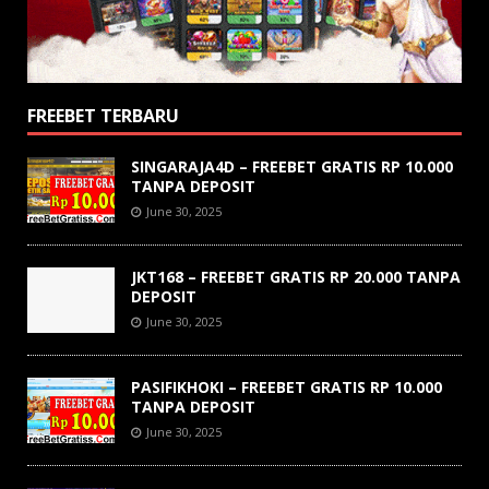
FREEBET TERBARU
SINGARAJA4D – FREEBET GRATIS RP 10.000
TANPA DEPOSIT
June 30, 2025
JKT168 – FREEBET GRATIS RP 20.000 TANPA
DEPOSIT
June 30, 2025
PASIFIKHOKI – FREEBET GRATIS RP 10.000
TANPA DEPOSIT
June 30, 2025