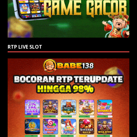
RTP LIVE SLOT