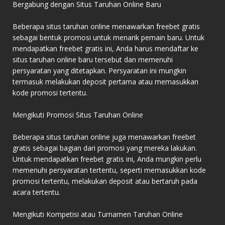
Bergabung dengan Situs Taruhan Online Baru
Beberapa situs taruhan online menawarkan freebet gratis
sebagai bentuk promosi untuk menarik pemain baru. Untuk
mendapatkan freebet gratis ini, Anda harus mendaftar ke
situs taruhan online baru tersebut dan memenuhi
persyaratan yang ditetapkan. Persyaratan ini mungkin
termasuk melakukan deposit pertama atau memasukkan
kode promosi tertentu.
Mengikuti Promosi Situs Taruhan Online
Beberapa situs taruhan online juga menawarkan freebet
gratis sebagai bagian dari promosi yang mereka lakukan.
Untuk mendapatkan freebet gratis ini, Anda mungkin perlu
memenuhi persyaratan tertentu, seperti memasukkan kode
promosi tertentu, melakukan deposit atau bertaruh pada
acara tertentu.
Mengikuti Kompetisi atau Turnamen Taruhan Online