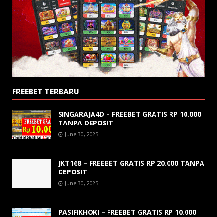
FREEBET TERBARU
SINGARAJA4D – FREEBET GRATIS RP 10.000
TANPA DEPOSIT
June 30, 2025
JKT168 – FREEBET GRATIS RP 20.000 TANPA
DEPOSIT
June 30, 2025
PASIFIKHOKI – FREEBET GRATIS RP 10.000