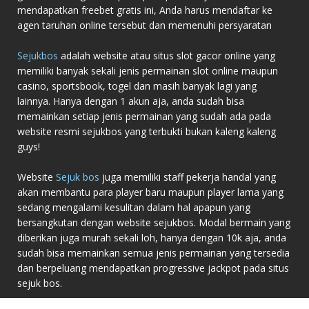
mendapatkan freebet gratis ini, Anda harus mendaftar ke
agen taruhan online tersebut dan memenuhi persyaratan
Sejukbos
adalah website atau situs slot gacor online yang
memiliki banyak sekali jenis permainan slot online maupun
casino, sportsbook, togel dan masih banyak lagi yang
lainnya. Hanya dengan 1 akun aja, anda sudah bisa
memainkan setiap jenis permainan yang sudah ada pada
website resmi sejukbos yang terbukti bukan kaleng kaleng
guys!
Website
Sejuk bos
juga memiliki staff pekerja handal yang
akan membantu para player baru maupun player lama yang
sedang mengalami kesulitan dalam hal apapun yang
bersangkutan dengan website sejukbos. Modal bermain yang
diberikan juga murah sekali loh, hanya dengan 10k aja, anda
sudah bisa memainkan semua jenis permainan yang tersedia
dan berpeluang mendapatkan progressive jackpot pada situs
sejuk bos.