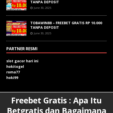
TANPA DEPOSIT
June 30, 2025
TOBAWIN88 – FREEBET GRATIS RP 10.000
TANPA DEPOSIT
June 30, 2025
PARTNER RESMI
slot gacor hari ini
hokitogel
roma77
hoki99
Freebet Gratis : Apa Itu
Betgratis dan Bagaimana