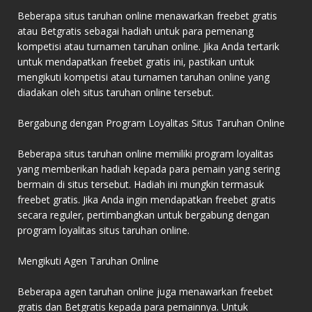
Beberapa situs taruhan online menawarkan freebet gratis
atau Betgratis sebagai hadiah untuk para pemenang
kompetisi atau turnamen taruhan online. Jika Anda tertarik
untuk mendapatkan freebet gratis ini, pastikan untuk
mengikuti kompetisi atau turnamen taruhan online yang
diadakan oleh situs taruhan online tersebut.
Bergabung dengan Program Loyalitas Situs Taruhan Online
Beberapa situs taruhan online memiliki program loyalitas
yang memberikan hadiah kepada para pemain yang sering
bermain di situs tersebut. Hadiah ini mungkin termasuk
freebet gratis. Jika Anda ingin mendapatkan freebet gratis
secara reguler, pertimbangkan untuk bergabung dengan
program loyalitas situs taruhan online.
Mengikuti Agen Taruhan Online
Beberapa agen taruhan online juga menawarkan freebet
gratis dan Betgratis kepada para pemainnya. Untuk