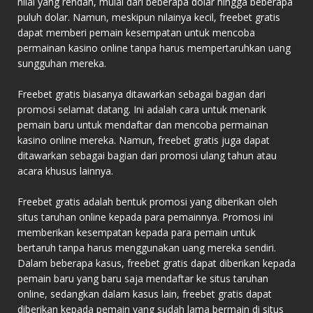
nilai yang rendah, mulai dari beberapa dolar hingga beberapa
puluh dolar. Namun, meskipun nilainya kecil, freebet gratis
dapat memberi pemain kesempatan untuk mencoba
permainan kasino online tanpa harus mempertaruhkan uang
sungguhan mereka.
Freebet gratis biasanya ditawarkan sebagai bagian dari
promosi selamat datang. Ini adalah cara untuk menarik
pemain baru untuk mendaftar dan mencoba permainan
kasino online mereka. Namun, freebet gratis juga dapat
ditawarkan sebagai bagian dari promosi ulang tahun atau
acara khusus lainnya.
Freebet gratis adalah bentuk promosi yang diberikan oleh
situs taruhan online kepada para pemainnya. Promosi ini
memberikan kesempatan kepada para pemain untuk
bertaruh tanpa harus menggunakan uang mereka sendiri.
Dalam beberapa kasus, freebet gratis dapat diberikan kepada
pemain baru yang baru saja mendaftar ke situs taruhan
online, sedangkan dalam kasus lain, freebet gratis dapat
diberikan kepada pemain yang sudah lama bermain di situs