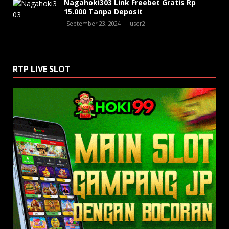
Nagahoki303 Link Freebet Gratis Rp
15.000 Tanpa Deposit
September 23, 2024
user2
RTP LIVE SLOT