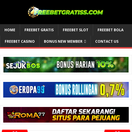
HOME
FREEBET GRATIS
FREEBET SLOT
FREEBET BOLA
FREEBET CASINO
BONUS NEW MEMBER
CONTACT US