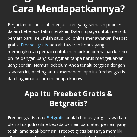
Cara Mendapatkannya?
Perjudian online telah menjadi tren yang semakin populer
dalam beberapa tahun terakhir. Dalam upaya untuk menarik
pemain baru, sejumlah situs judi online menawarkan freebet
gratis.
Freebet gratis
adalah tawaran bonus yang
memungkinkan pemain untuk memainkan permainan kasino
online dengan uang sungguhan tanpa harus mengeluarkan
uang sendiri. Namun, sebelum Anda terlalu tergoda dengan
tawaran ini, penting untuk memahami apa itu freebet gratis
dan bagaimana cara mendapatkannya.
Apa itu Freebet Gratis &
Betgratis?
Freebet gratis atau
Betgratis
adalah bonus yang ditawarkan
oleh situs judi online kepada pemain baru atau pemain yang
telah lama tidak bermain. Freebet gratis biasanya memiliki