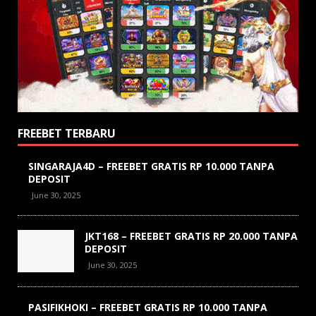
FREEBET TERBARU
SINGARAJA4D – FREEBET GRATIS RP 10.000 TANPA
DEPOSIT
June 30, 2025
JKT168 – FREEBET GRATIS RP 20.000 TANPA
DEPOSIT
June 30, 2025
PASIFIKHOKI – FREEBET GRATIS RP 10.000 TANPA