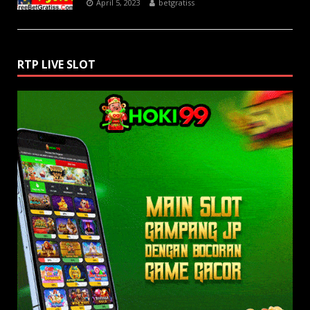
April 5, 2023
betgratiss
RTP LIVE SLOT