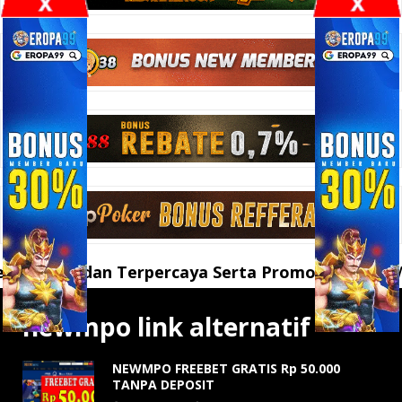
ate dan Terpercaya Serta Promo - Promo Menarik D
newmpo link alternatif
NEWMPO FREEBET GRATIS Rp 50.000
TANPA DEPOSIT