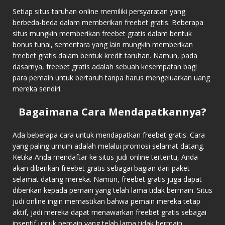
Setiap situs taruhan online memiliki persyaratan yang
berbeda-beda dalam memberikan freebet gratis. Beberapa
situs mungkin memberikan freebet gratis dalam bentuk
bonus tunai, sementara yang lain mungkin memberikan
freebet gratis dalam bentuk kredit taruhan. Namun, pada
dasarnya, freebet gratis adalah sebuah kesempatan bagi
para pemain untuk bertaruh tanpa harus mengeluarkan uang
mereka sendiri.
Bagaimana Cara Mendapatkannya?
Ada beberapa cara untuk mendapatkan freebet gratis. Cara
yang paling umum adalah melalui promosi selamat datang.
Ketika Anda mendaftar ke situs judi online tertentu, Anda
akan diberikan freebet gratis sebagai bagian dari paket
selamat datang mereka. Namun, freebet gratis juga dapat
diberikan kepada pemain yang telah lama tidak bermain. Situs
judi online ingin memastikan bahwa pemain mereka tetap
aktif, jadi mereka dapat menawarkan freebet gratis sebagai
insentif untuk pemain yang telah lama tidak bermain.