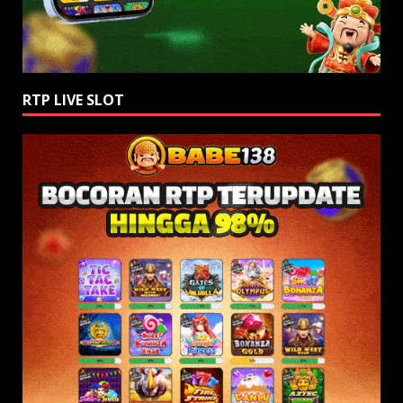
RTP LIVE SLOT