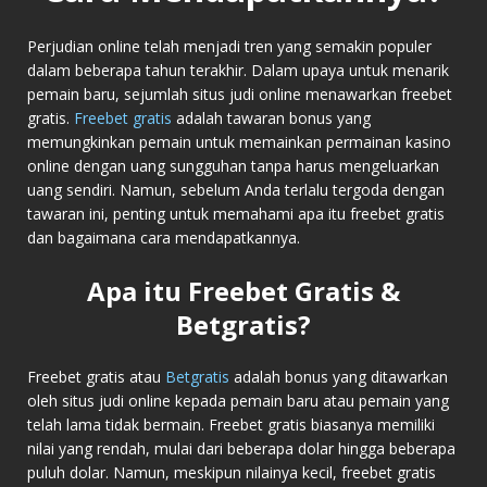
Perjudian online telah menjadi tren yang semakin populer
dalam beberapa tahun terakhir. Dalam upaya untuk menarik
pemain baru, sejumlah situs judi online menawarkan freebet
gratis.
Freebet gratis
adalah tawaran bonus yang
memungkinkan pemain untuk memainkan permainan kasino
online dengan uang sungguhan tanpa harus mengeluarkan
uang sendiri. Namun, sebelum Anda terlalu tergoda dengan
tawaran ini, penting untuk memahami apa itu freebet gratis
dan bagaimana cara mendapatkannya.
Apa itu Freebet Gratis &
Betgratis?
Freebet gratis atau
Betgratis
adalah bonus yang ditawarkan
oleh situs judi online kepada pemain baru atau pemain yang
telah lama tidak bermain. Freebet gratis biasanya memiliki
nilai yang rendah, mulai dari beberapa dolar hingga beberapa
puluh dolar. Namun, meskipun nilainya kecil, freebet gratis