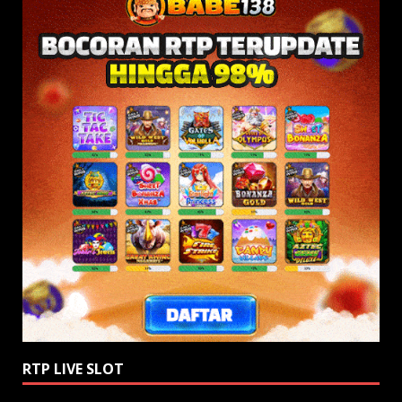
RTP LIVE SLOT