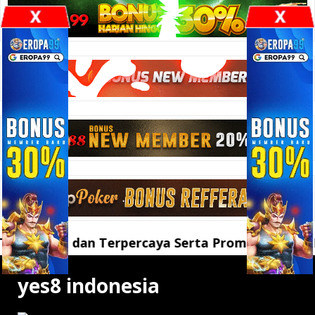
date dan Terpercaya Serta Promo - Promo Menarik 
yes8 indonesia