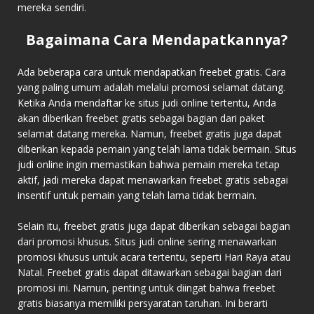
mereka sendiri.
Bagaimana Cara Mendapatkannya?
Ada beberapa cara untuk mendapatkan freebet gratis. Cara
yang paling umum adalah melalui promosi selamat datang.
Ketika Anda mendaftar ke situs judi online tertentu, Anda
akan diberikan freebet gratis sebagai bagian dari paket
selamat datang mereka. Namun, freebet gratis juga dapat
diberikan kepada pemain yang telah lama tidak bermain. Situs
judi online ingin memastikan bahwa pemain mereka tetap
aktif, jadi mereka dapat menawarkan freebet gratis sebagai
insentif untuk pemain yang telah lama tidak bermain.
Selain itu, freebet gratis juga dapat diberikan sebagai bagian
dari promosi khusus. Situs judi online sering menawarkan
promosi khusus untuk acara tertentu, seperti Hari Raya atau
Natal. Freebet gratis dapat ditawarkan sebagai bagian dari
promosi ini. Namun, penting untuk diingat bahwa freebet
gratis biasanya memiliki persyaratan taruhan. Ini berarti