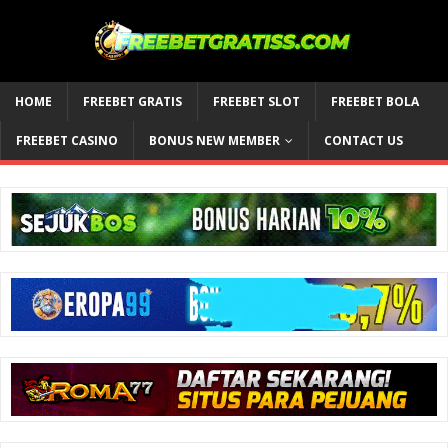
HOME
FREEBET GRATIS
FREEBET SLOT
FREEBET BOLA
FREEBET CASINO
BONUS NEW MEMBER
CONTACT US