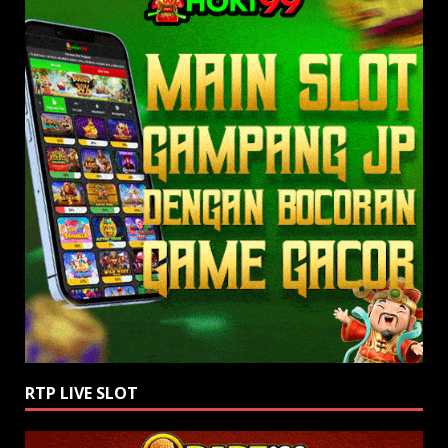
RTP LIVE SLOT