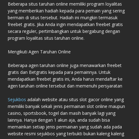
Beberapa situs taruhan online memiliki program loyalitas
yang memberikan hadiah kepada para pemain yang sering
bermain di situs tersebut. Hadiah ini mungkin termasuk
freebet gratis. Jika Anda ingin mendapatkan freebet gratis
secara reguler, pertimbangkan untuk bergabung dengan
program loyalitas situs taruhan online.
Mengikuti Agen Taruhan Online
Beberapa agen taruhan online juga menawarkan freebet
gratis dan Betgratis kepada para pemainnya. Untuk
mendapatkan freebet gratis ini, Anda harus mendaftar ke
agen taruhan online tersebut dan memenuhi persyaratan
Sejukbos
adalah website atau situs slot gacor online yang
memiliki banyak sekali jenis permainan slot online maupun
casino, sportsbook, togel dan masih banyak lagi yang
lainnya. Hanya dengan 1 akun aja, anda sudah bisa
memainkan setiap jenis permainan yang sudah ada pada
website resmi sejukbos yang terbukti bukan kaleng kaleng